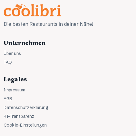
Die besten Restaurants in deiner Nähe!
Unternehmen
Über uns
FAQ
Legales
Impressum
AGB
Datenschutzerklärung
KI-Transparenz
Cookie-Einstellungen