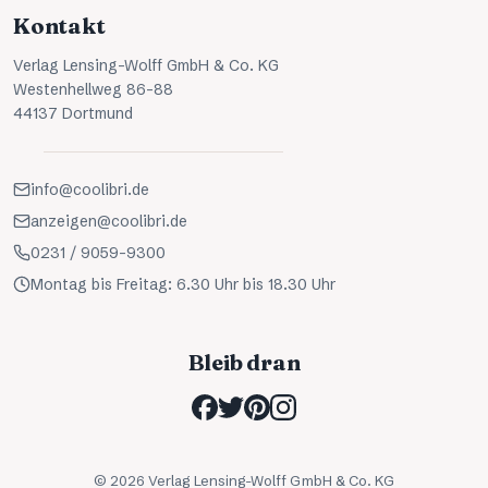
Kontakt
Verlag Lensing-Wolff GmbH & Co. KG
Westenhellweg 86-88
44137 Dortmund
info@coolibri.de
anzeigen@coolibri.de
0231 / 9059-9300
Montag bis Freitag: 6.30 Uhr bis 18.30 Uhr
Bleib dran
©
2026
Verlag Lensing-Wolff GmbH & Co. KG