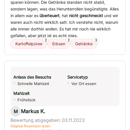
sparen können. Die Getränke standen nicht stabil,
sondern lagen, was das Herunterrollen begünstigte. Alles
in allem war es
überteuert
, hat
nicht geschmeckt
und wir
waren auch nicht wirklich satt. Ich verstehe nicht, warum
alle immer dorthin wollen. Es hat mir noch nie wirklich
gefallen, aber jetzt ist es echt mies.
2
2
3
Kartoffelpüree
Erbsen
Getränke
Anlass des Besuchs
Servicetyp
Schnelle Mahlzeit
Vor Ort essen
Mahlzeit
Frühstück
Markus K.
M
Bewertung abgegeben: 03.11.2023
Original Rezension lesen