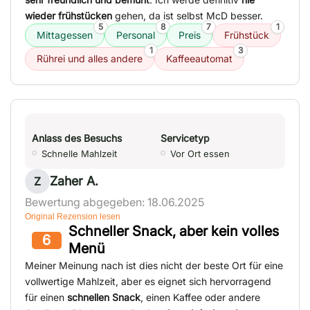
wieder frühstücken
gehen, da ist selbst McD besser.
5
8
7
1
Mittagessen
Personal
Preis
Frühstück
1
3
Rührei und alles andere
Kaffeeautomat
Anlass des Besuchs
Servicetyp
Schnelle Mahlzeit
Vor Ort essen
Zaher A.
Z
Bewertung abgegeben: 18.06.2025
Original Rezension lesen
Schneller Snack, aber kein volles
6
Menü
Meiner Meinung nach ist dies nicht der beste Ort für eine
vollwertige Mahlzeit, aber es eignet sich hervorragend
für einen
schnellen Snack
, einen Kaffee oder andere