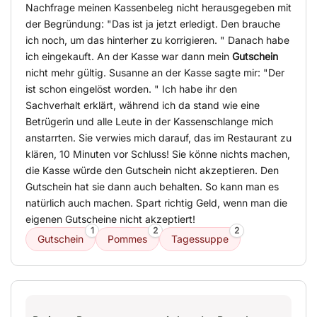
Nachfrage meinen Kassenbeleg nicht herausgegeben mit
der Begründung: "Das ist ja jetzt erledigt. Den brauche
ich noch, um das hinterher zu korrigieren. " Danach habe
ich eingekauft. An der Kasse war dann mein
Gutschein
nicht mehr gültig. Susanne an der Kasse sagte mir: "Der
ist schon eingelöst worden. " Ich habe ihr den
Sachverhalt erklärt, während ich da stand wie eine
Betrügerin und alle Leute in der Kassenschlange mich
anstarrten. Sie verwies mich darauf, das im Restaurant zu
klären, 10 Minuten vor Schluss! Sie könne nichts machen,
die Kasse würde den Gutschein nicht akzeptieren. Den
Gutschein hat sie dann auch behalten. So kann man es
natürlich auch machen. Spart richtig Geld, wenn man die
eigenen Gutscheine nicht akzeptiert!
1
2
2
Gutschein
Pommes
Tagessuppe