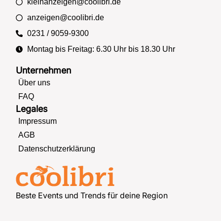
kleinanzeigen@coolibri.de
anzeigen@coolibri.de
0231 / 9059-9300
Montag bis Freitag: 6.30 Uhr bis 18.30 Uhr
Unternehmen
Über uns
FAQ
Legales
Impressum
AGB
Datenschutzerklärung
Beste Events und Trends für deine Region