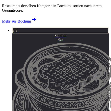
Restaurants derselben Kategorie in Bochum, sortiert nach ihrem
Gesamtscore.
Mehr aus
Bochum
8,8
Stadion
Eck