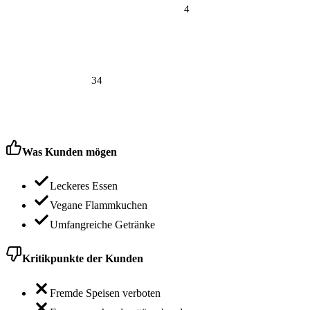
4
34
Was Kunden mögen
Leckeres Essen
Vegane Flammkuchen
Umfangreiche Getränke
Kritikpunkte der Kunden
Fremde Speisen verboten