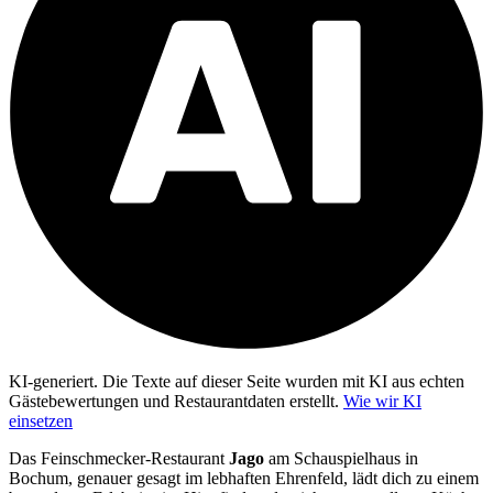
KI-generiert.
Die Texte auf dieser Seite wurden mit KI aus echten
Gästebewertungen und Restaurantdaten erstellt.
Wie wir KI
einsetzen
Das Feinschmecker-Restaurant
Jago
am Schauspielhaus in
Bochum, genauer gesagt im lebhaften Ehrenfeld, lädt dich zu einem