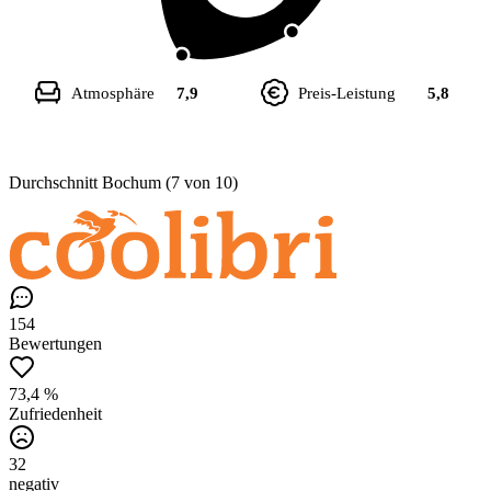
Atmosphäre
7,9
Preis-Leistung
5,8
Durchschnitt Bochum (7 von 10)
154
Bewertungen
73,4 %
Zufriedenheit
32
negativ