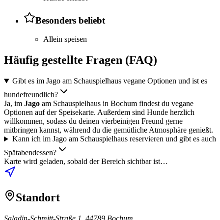
Besonders beliebt
Allein speisen
Häufig gestellte Fragen (FAQ)
Gibt es im Jago am Schauspielhaus vegane Optionen und ist es
hundefreundlich?
Ja, im
Jago
am Schauspielhaus in Bochum findest du vegane
Optionen auf der Speisekarte. Außerdem sind Hunde herzlich
willkommen, sodass du deinen vierbeinigen Freund gerne
mitbringen kannst, während du die gemütliche Atmosphäre genießt.
Kann ich im Jago am Schauspielhaus reservieren und gibt es auch
Spätabendessen?
Karte wird geladen, sobald der Bereich sichtbar ist…
Standort
Saladin-Schmitt-Straße 1, 44789 Bochum