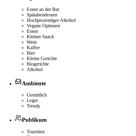
Essen an der Bar
Spätabendessen
Hochprozentiger Alkohol
Vegane Optionen
Essen
Kleiner Snack
Wein
Kaffee
Bier
Kleine Gerichte
Biogerichte
Alkohol
Ambiente
Gemütlich
Leger
Trendy
Publikum
Touristen