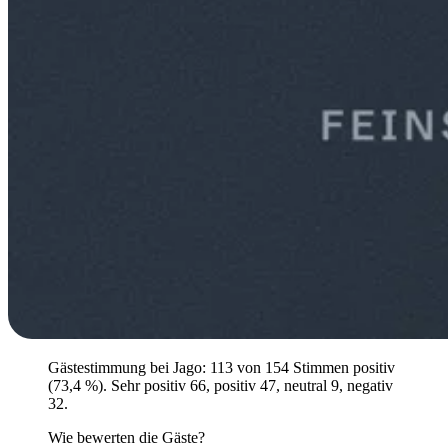
Gästestimmung bei Jago: 113 von 154 Stimmen positiv
(73,4 %). Sehr positiv 66, positiv 47, neutral 9, negativ
32.
Wie bewerten die Gäste?