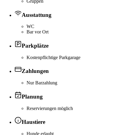
Gruppen
Ausstattung
WC
Bar vor Ort
Parkplätze
Kostenpflichtige Parkgarage
Zahlungen
Nur Barzahlung
Planung
Reservierungen möglich
Haustiere
Hunde erlaubt