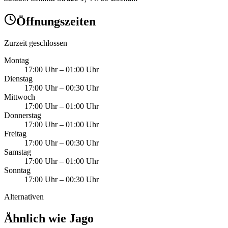
Öffnungszeiten
Zurzeit geschlossen
Montag
17:00 Uhr
–
01:00 Uhr
Dienstag
17:00 Uhr
–
00:30 Uhr
Mittwoch
17:00 Uhr
–
01:00 Uhr
Donnerstag
17:00 Uhr
–
01:00 Uhr
Freitag
17:00 Uhr
–
00:30 Uhr
Samstag
17:00 Uhr
–
01:00 Uhr
Sonntag
17:00 Uhr
–
00:30 Uhr
Alternativen
Ähnlich wie Jago