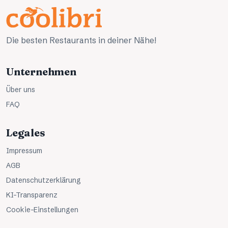
Die besten Restaurants in deiner Nähe!
Unternehmen
Über uns
FAQ
Legales
Impressum
AGB
Datenschutzerklärung
KI-Transparenz
Cookie-Einstellungen