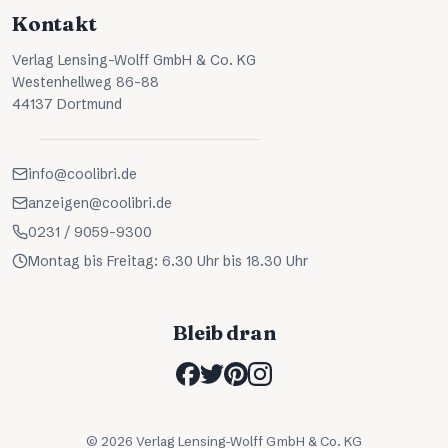
Kontakt
Verlag Lensing-Wolff GmbH & Co. KG
Westenhellweg 86-88
44137 Dortmund
info@coolibri.de
anzeigen@coolibri.de
0231 / 9059-9300
Montag bis Freitag: 6.30 Uhr bis 18.30 Uhr
Bleib dran
©
2026
Verlag Lensing-Wolff GmbH & Co. KG