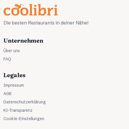
Die besten Restaurants in deiner Nähe!
Unternehmen
Über uns
FAQ
Legales
Impressum
AGB
Datenschutzerklärung
KI-Transparenz
Cookie-Einstellungen