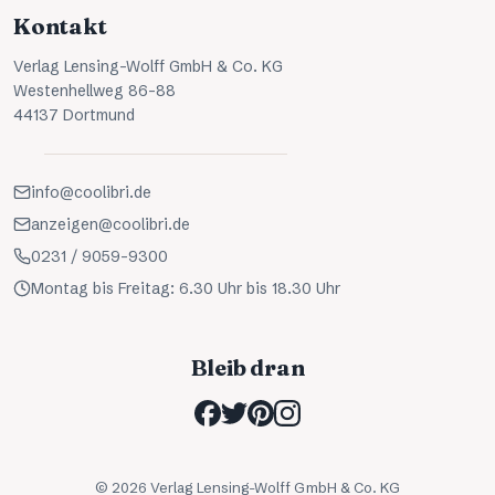
Kontakt
Verlag Lensing-Wolff GmbH & Co. KG
Westenhellweg 86-88
44137 Dortmund
info@coolibri.de
anzeigen@coolibri.de
0231 / 9059-9300
Montag bis Freitag: 6.30 Uhr bis 18.30 Uhr
Bleib dran
©
2026
Verlag Lensing-Wolff GmbH & Co. KG