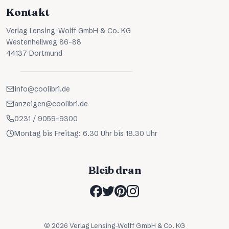
Kontakt
Verlag Lensing-Wolff GmbH & Co. KG
Westenhellweg 86-88
44137 Dortmund
info@coolibri.de
anzeigen@coolibri.de
0231 / 9059-9300
Montag bis Freitag: 6.30 Uhr bis 18.30 Uhr
Bleib dran
©
2026
Verlag Lensing-Wolff GmbH & Co. KG