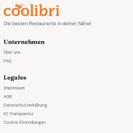
Die besten Restaurants in deiner Nähe!
Unternehmen
Über uns
FAQ
Legales
Impressum
AGB
Datenschutzerklärung
KI-Transparenz
Cookie-Einstellungen