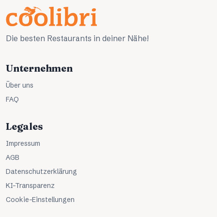
Die besten Restaurants in deiner Nähe!
Unternehmen
Über uns
FAQ
Legales
Impressum
AGB
Datenschutzerklärung
KI-Transparenz
Cookie-Einstellungen