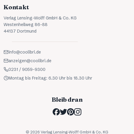
Kontakt
Verlag Lensing-Wolff GmbH & Co. KG
Westenhellweg 86-88
44137 Dortmund
info@coolibri.de
anzeigen@coolibri.de
0231 / 9059-9300
Montag bis Freitag: 6.30 Uhr bis 18.30 Uhr
Bleib dran
©
2026
Verlag Lensing-Wolff GmbH & Co. KG