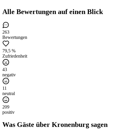
Alle Bewertungen
auf einen Blick
263
Bewertungen
79,5 %
Zufriedenheit
43
negativ
11
neutral
209
positiv
Was Gäste über
Kronenburg
sagen