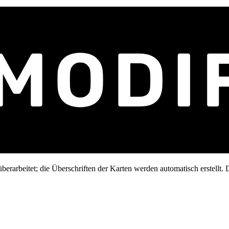
erarbeitet; die Überschriften der Karten werden automatisch erstellt. D