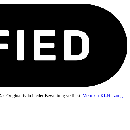
as Original ist bei jeder Bewertung verlinkt.
Mehr zur KI-Nutzung