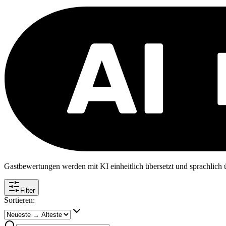
Gastbewertungen werden mit KI einheitlich übersetzt und sprachlich üb
Filter
Sortieren: