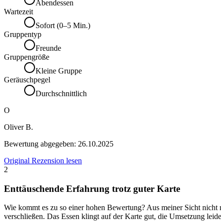
Abendessen
Wartezeit
Sofort (0–5 Min.)
Gruppentyp
Freunde
Gruppengröße
Kleine Gruppe
Geräuschpegel
Durchschnittlich
O
Oliver B.
Bewertung abgegeben:
26.10.2025
Original Rezension lesen
2
Enttäuschende Erfahrung trotz guter Karte
Wie kommt es zu so einer hohen Bewertung? Aus meiner Sicht nicht nac
verschließen. Das Essen klingt auf der Karte gut, die Umsetzung leide