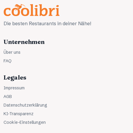
Die besten Restaurants in deiner Nähe!
Unternehmen
Über uns
FAQ
Legales
Impressum
AGB
Datenschutzerklärung
KI-Transparenz
Cookie-Einstellungen