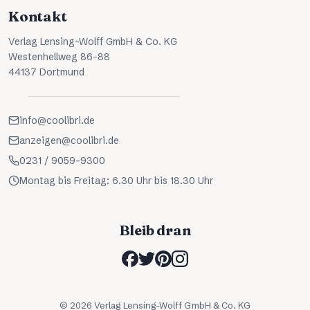
Kontakt
Verlag Lensing-Wolff GmbH & Co. KG
Westenhellweg 86-88
44137 Dortmund
info@coolibri.de
anzeigen@coolibri.de
0231 / 9059-9300
Montag bis Freitag: 6.30 Uhr bis 18.30 Uhr
Bleib dran
©
2026
Verlag Lensing-Wolff GmbH & Co. KG