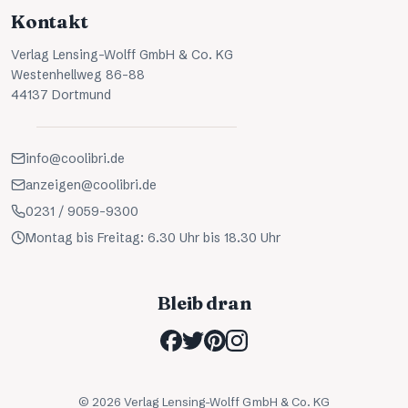
Kontakt
Verlag Lensing-Wolff GmbH & Co. KG
Westenhellweg 86-88
44137 Dortmund
info@coolibri.de
anzeigen@coolibri.de
0231 / 9059-9300
Montag bis Freitag: 6.30 Uhr bis 18.30 Uhr
Bleib dran
©
2026
Verlag Lensing-Wolff GmbH & Co. KG