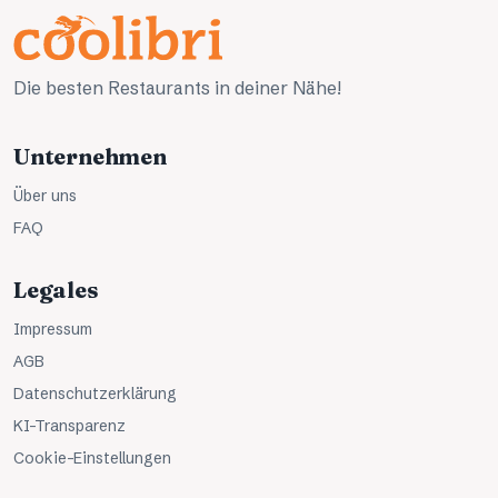
Die besten Restaurants in deiner Nähe!
Unternehmen
Über uns
FAQ
Legales
Impressum
AGB
Datenschutzerklärung
KI-Transparenz
Cookie-Einstellungen