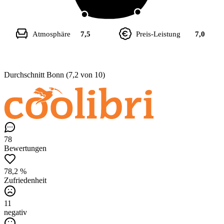
Atmosphäre
7,5
Preis-Leistung
7,0
Durchschnitt Bonn (7,2 von 10)
78
Bewertungen
78,2 %
Zufriedenheit
11
negativ