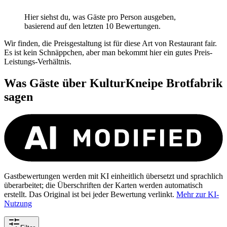
Hier siehst du, was Gäste pro Person ausgeben,
basierend auf den letzten 10 Bewertungen.
Wir finden, die Preisgestaltung ist für diese Art von Restaurant fair.
Es ist kein Schnäppchen, aber man bekommt hier ein gutes Preis-
Leistungs-Verhältnis.
Was Gäste über
KulturKneipe Brotfabrik
sagen
Gastbewertungen werden mit KI einheitlich übersetzt und sprachlich
überarbeitet; die Überschriften der Karten werden automatisch
erstellt. Das Original ist bei jeder Bewertung verlinkt.
Mehr zur KI-
Nutzung