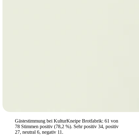
Gästestimmung bei KulturKneipe Brotfabrik: 61 von
78 Stimmen positiv (78,2 %). Sehr positiv 34, positiv
27, neutral 6, negativ 11.