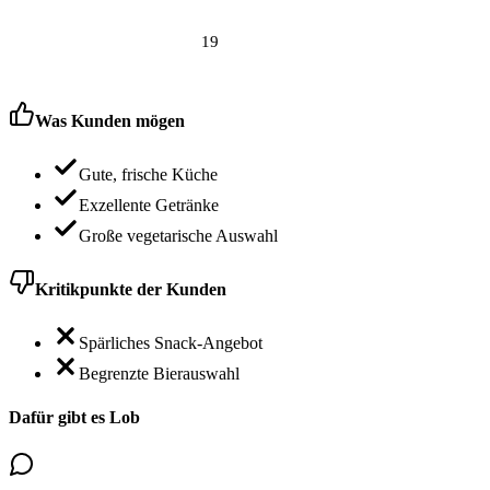
19
Was Kunden mögen
Gute, frische Küche
Exzellente Getränke
Große vegetarische Auswahl
Kritikpunkte der Kunden
Spärliches Snack-Angebot
Begrenzte Bierauswahl
Dafür gibt es Lob