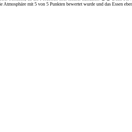
e Atmosphäre mit 5 von 5 Punkten bewertet wurde und das Essen ebenfa