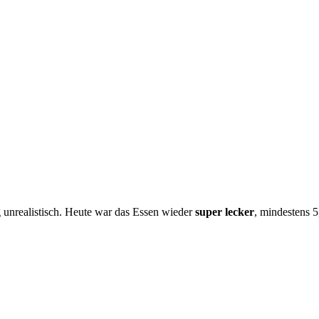
g unrealistisch. Heute war das Essen wieder
super lecker
, mindestens 5