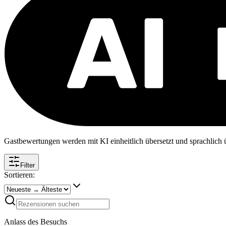
Gastbewertungen werden mit KI einheitlich übersetzt und sprachlich üb
Filter
Sortieren:
Anlass des Besuchs