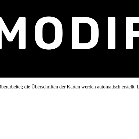
erarbeitet; die Überschriften der Karten werden automatisch erstellt. D