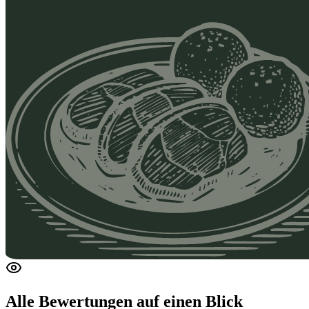
Alle Bewertungen
auf einen Blick