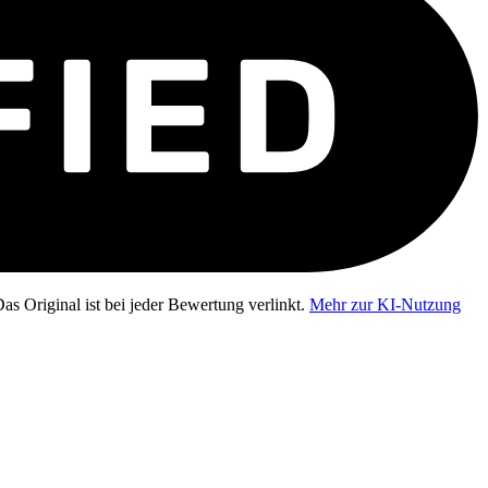
as Original ist bei jeder Bewertung verlinkt.
Mehr zur KI-Nutzung