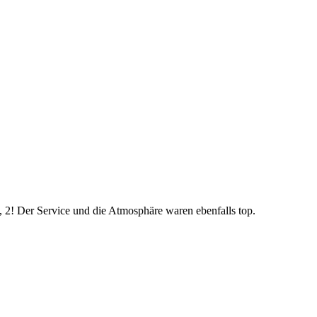
, 2! Der Service und die Atmosphäre waren ebenfalls top.