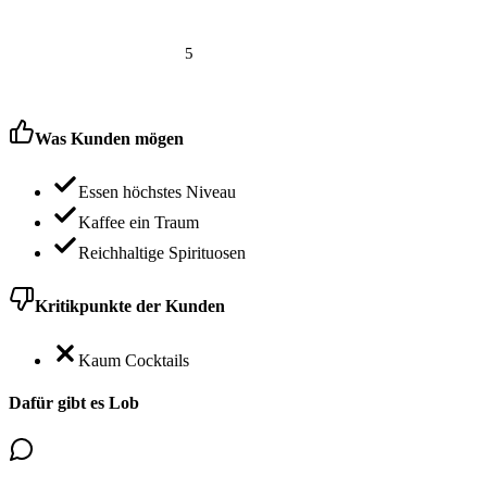
5
Was Kunden mögen
Essen höchstes Niveau
Kaffee ein Traum
Reichhaltige Spirituosen
Kritikpunkte der Kunden
Kaum Cocktails
Dafür gibt es Lob