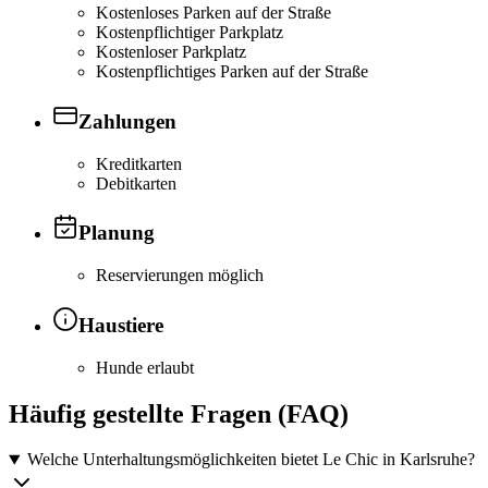
Kostenloses Parken auf der Straße
Kostenpflichtiger Parkplatz
Kostenloser Parkplatz
Kostenpflichtiges Parken auf der Straße
Zahlungen
Kreditkarten
Debitkarten
Planung
Reservierungen möglich
Haustiere
Hunde erlaubt
Häufig gestellte Fragen (FAQ)
Welche Unterhaltungsmöglichkeiten bietet Le Chic in Karlsruhe?