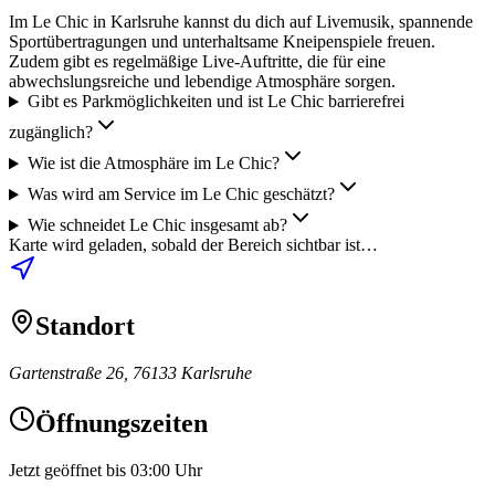
Im Le Chic in Karlsruhe kannst du dich auf Livemusik, spannende
Sportübertragungen und unterhaltsame Kneipenspiele freuen.
Zudem gibt es regelmäßige Live-Auftritte, die für eine
abwechslungsreiche und lebendige Atmosphäre sorgen.
Gibt es Parkmöglichkeiten und ist Le Chic barrierefrei
zugänglich?
Wie ist die Atmosphäre im Le Chic?
Was wird am Service im Le Chic geschätzt?
Wie schneidet Le Chic insgesamt ab?
Karte wird geladen, sobald der Bereich sichtbar ist…
Standort
Gartenstraße 26, 76133 Karlsruhe
Öffnungszeiten
Jetzt geöffnet bis 03:00 Uhr