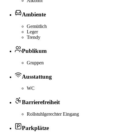
Alkohol
Ambiente
Gemütlich
Leger
Trendy
Publikum
Gruppen
Ausstattung
WC
Barrierefreiheit
Rollstuhlgerechter Eingang
Parkplätze