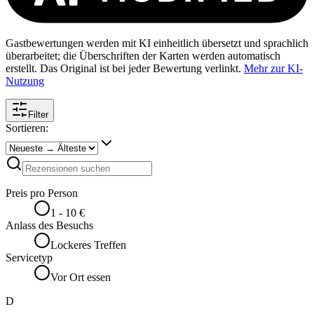
Gastbewertungen werden mit KI einheitlich übersetzt und sprachlich
überarbeitet; die Überschriften der Karten werden automatisch
erstellt. Das Original ist bei jeder Bewertung verlinkt.
Mehr zur KI-
Nutzung
Filter
Sortieren:
Preis pro Person
1 - 10 €
Anlass des Besuchs
Lockeres Treffen
Servicetyp
Vor Ort essen
D