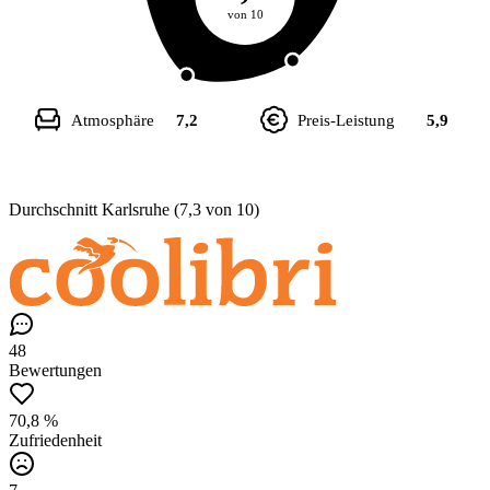
von 10
Atmosphäre
7,2
Preis-Leistung
5,9
Durchschnitt Karlsruhe (7,3 von 10)
48
Bewertungen
70,8 %
Zufriedenheit