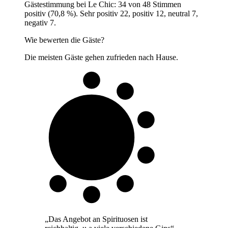
Gästestimmung bei Le Chic: 34 von 48 Stimmen
positiv (70,8 %). Sehr positiv 22, positiv 12, neutral 7,
negativ 7.
Wie bewerten die Gäste?
Die meisten Gäste gehen zufrieden nach Hause.
7 von 10
Gäste
„
Das Angebot an Spirituosen ist