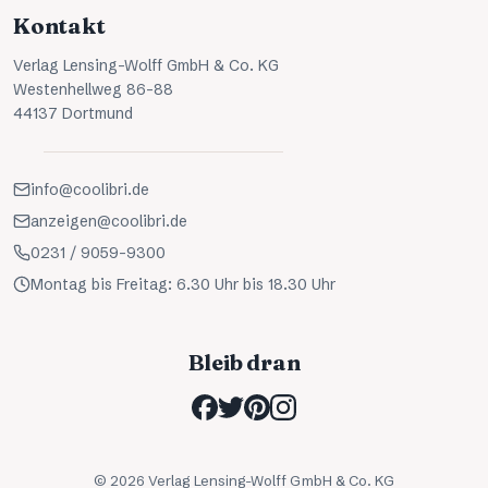
Kontakt
Verlag Lensing-Wolff GmbH & Co. KG
Westenhellweg 86-88
44137 Dortmund
info@coolibri.de
anzeigen@coolibri.de
0231 / 9059-9300
Montag bis Freitag: 6.30 Uhr bis 18.30 Uhr
Bleib dran
©
2026
Verlag Lensing-Wolff GmbH & Co. KG