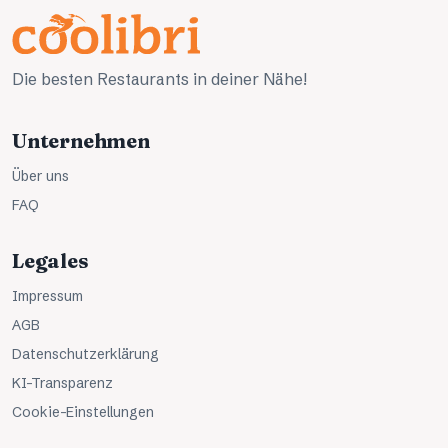
Die besten Restaurants in deiner Nähe!
Unternehmen
Über uns
FAQ
Legales
Impressum
AGB
Datenschutzerklärung
KI-Transparenz
Cookie-Einstellungen