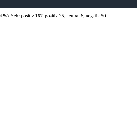
). Sehr positiv 167, positiv 35, neutral 6, negativ 50.