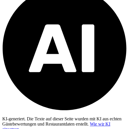
KI-generiert.
Die Texte auf dieser Seite wurden mit KI aus echten
Gästebewertungen und Restaurantdaten erstellt.
Wie wir KI