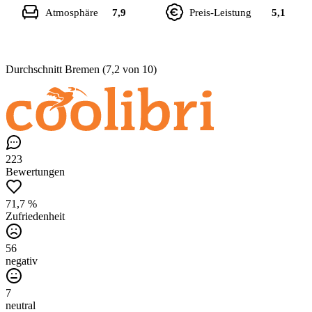
Atmosphäre
7,9
Preis-Leistung
5,1
Durchschnitt Bremen (7,2 von 10)
223
Bewertungen
71,7 %
Zufriedenheit
56
negativ
7
neutral