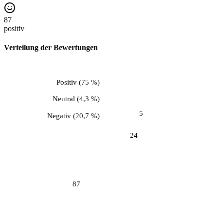
87
positiv
Verteilung der Bewertungen
Positiv
(
75 %
)
Neutral
(
4,3 %
)
5
Negativ
(
20,7 %
)
24
87