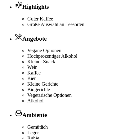
Highlights
Guter Kaffee
Große Auswahl an Teesorten
Angebote
Vegane Optionen
Hochprozentiger Alkohol
Kleiner Snack
Wein
Kaffee
Bier
Kleine Gerichte
Biogerichte
Vegetarische Optionen
Alkohol
Ambiente
Gemütlich
Leger
Ruhig