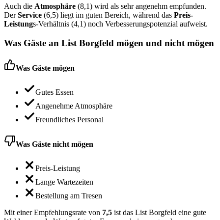
Auch die
Atmosphäre
(8,1) wird als sehr angenehm empfunden.
Der
Service
(6,5) liegt im guten Bereich, während das
Preis-
Leistung
s-Verhältnis (4,1) noch Verbesserungspotenzial aufweist.
Was Gäste an
List Borgfeld
mögen und nicht mögen
Was Gäste mögen
Gutes Essen
Angenehme Atmosphäre
Freundliches Personal
Was Gäste nicht mögen
Preis-Leistung
Lange Wartezeiten
Bestellung am Tresen
Mit einer Empfehlungsrate von
7,5
ist das List Borgfeld eine gute