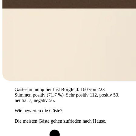
Gästestimmung bei List Borgfeld: 160 von 223
Stimmen positiv (71,7 %). Sehr positiv 112, positiv 50,
neutral 7, negativ 56.
Wie bewerten die Gäste?
Die meisten Gäste gehen zufrieden nach Hause.