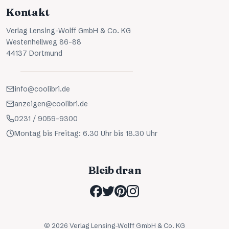
Kontakt
Verlag Lensing-Wolff GmbH & Co. KG
Westenhellweg 86-88
44137 Dortmund
info@coolibri.de
anzeigen@coolibri.de
0231 / 9059-9300
Montag bis Freitag: 6.30 Uhr bis 18.30 Uhr
Bleib dran
©
2026
Verlag Lensing-Wolff GmbH & Co. KG