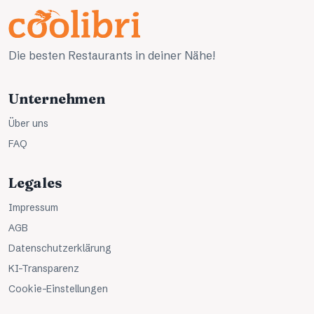
Die besten Restaurants in deiner Nähe!
Unternehmen
Über uns
FAQ
Legales
Impressum
AGB
Datenschutzerklärung
KI-Transparenz
Cookie-Einstellungen