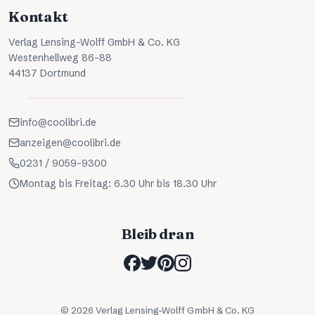
Kontakt
Verlag Lensing-Wolff GmbH & Co. KG
Westenhellweg 86-88
44137 Dortmund
info@coolibri.de
anzeigen@coolibri.de
0231 / 9059-9300
Montag bis Freitag: 6.30 Uhr bis 18.30 Uhr
Bleib dran
©
2026
Verlag Lensing-Wolff GmbH & Co. KG