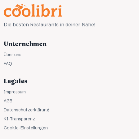
Die besten Restaurants in deiner Nähe!
Unternehmen
Über uns
FAQ
Legales
Impressum
AGB
Datenschutzerklärung
KI-Transparenz
Cookie-Einstellungen