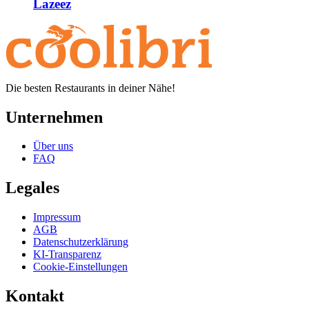
Lazeez
Die besten Restaurants in deiner Nähe!
Unternehmen
Über uns
FAQ
Legales
Impressum
AGB
Datenschutzerklärung
KI-Transparenz
Cookie-Einstellungen
Kontakt