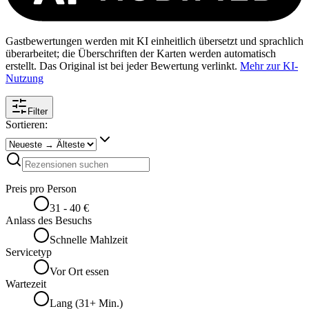
Gastbewertungen werden mit KI einheitlich übersetzt und sprachlich
überarbeitet; die Überschriften der Karten werden automatisch
erstellt. Das Original ist bei jeder Bewertung verlinkt.
Mehr zur KI-
Nutzung
Filter
Sortieren:
Preis pro Person
31 - 40 €
Anlass des Besuchs
Schnelle Mahlzeit
Servicetyp
Vor Ort essen
Wartezeit
Lang (31+ Min.)