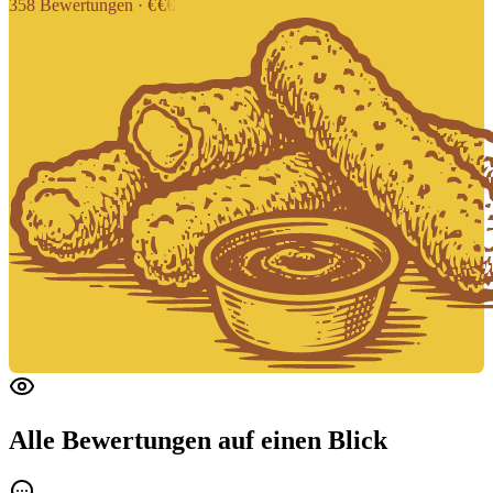
358
Bewertungen
·
€
€
€
Alle Bewertungen
auf einen Blick