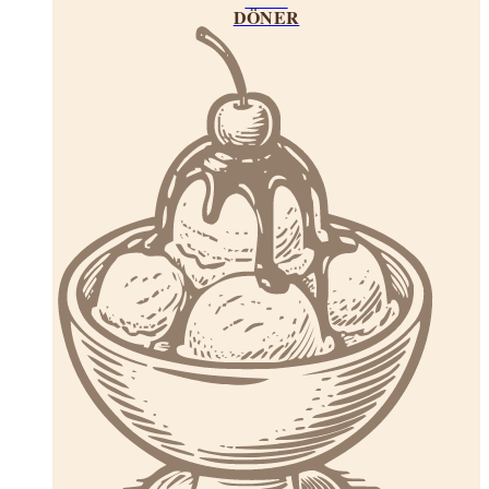
DÖNER