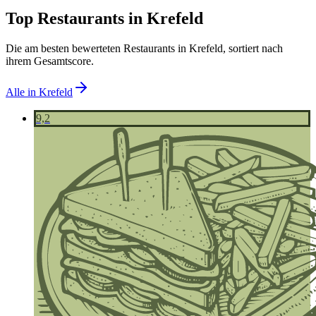
Top Restaurants in
Krefeld
Die am besten bewerteten Restaurants in
Krefeld
, sortiert nach
ihrem Gesamtscore.
Alle in
Krefeld
9,2