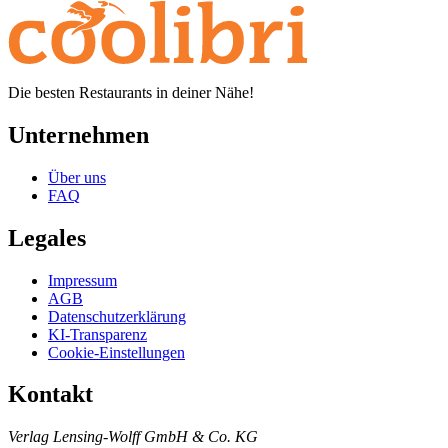
Die besten Restaurants in deiner Nähe!
Unternehmen
Über uns
FAQ
Legales
Impressum
AGB
Datenschutzerklärung
KI-Transparenz
Cookie-Einstellungen
Kontakt
Verlag Lensing-Wolff GmbH & Co. KG