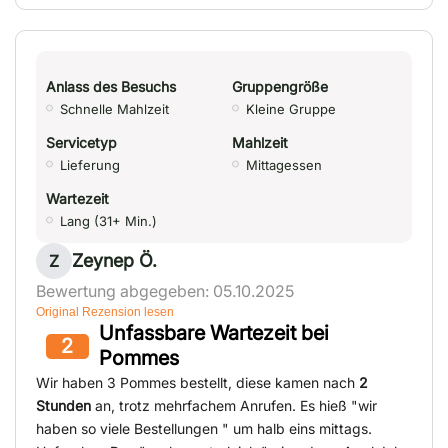
Anlass des Besuchs
Gruppengröße
Schnelle Mahlzeit
Kleine Gruppe
Servicetyp
Mahlzeit
Lieferung
Mittagessen
Wartezeit
Lang (31+ Min.)
Zeynep Ö.
Z
Bewertung abgegeben: 05.10.2025
Original Rezension lesen
Unfassbare Wartezeit bei
2
Pommes
Wir haben 3 Pommes bestellt, diese kamen nach
2
Stunden
an, trotz mehrfachem Anrufen. Es hieß "wir
haben so viele Bestellungen " um halb eins mittags.