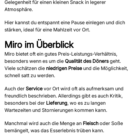
Gelegenheit für einen kleinen Snack in legerer
Atmosphäre.
Hier kannst du entspannt eine Pause einlegen und dich
stärken, ideal für eine Mahlzeit vor Ort.
Miro
im Überblick
Miro bietet oft ein gutes Preis-Leistungs-Verhältnis,
besonders wenn es um die
Qualität des Döners
geht.
Viele schätzen die
niedrigen Preise
und die Möglichkeit,
schnell satt zu werden.
Auch der
Service
vor Ort wird oft als aufmerksam und
freundlich beschrieben. Allerdings gibt es auch Kritik,
besonders bei der
Lieferung
, wo es zu langen
Wartezeiten und Stornierungen kommen kann.
Manchmal wird auch die Menge an
Fleisch
oder Soße
bemängelt, was das Esserlebnis trüben kann.