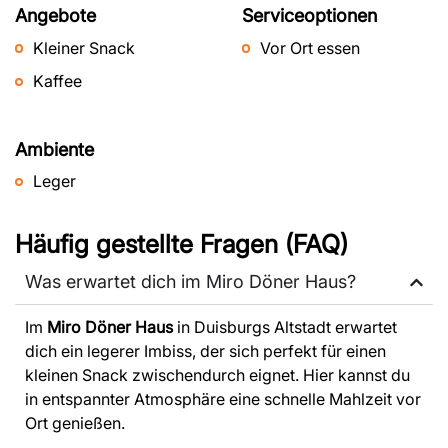
Angebote
Serviceoptionen
Kleiner Snack
Vor Ort essen
Kaffee
Ambiente
Leger
Häufig gestellte Fragen (FAQ)
Was erwartet dich im Miro Döner Haus?
Im
Miro Döner Haus
in Duisburgs Altstadt erwartet
dich ein legerer Imbiss, der sich perfekt für einen
kleinen Snack zwischendurch eignet. Hier kannst du
in entspannter Atmosphäre eine schnelle Mahlzeit vor
Ort genießen.