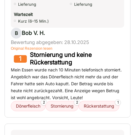
Lieferung
Lieferung
Wartezeit
Kurz (6–15 Min.)
Bob V. H.
B
Bewertung abgegeben: 28.10.2025
Original Rezension lesen
Stornierung und keine
1
Rückerstattung
Mein Essen wurde nach 10 Minuten telefonisch storniert.
Angeblich war das Dönerfleisch nicht mehr da und der
Fahrer hatte sein Auto kaputt. Der Betrag wurde bis
heute nicht zurückgezahlt. Eine Anzeige wegen Betrug
ist wohl angebracht. Vorsicht, Leute!
2
2
1
Dönerfleisch
Stornierung
Rückerstattung