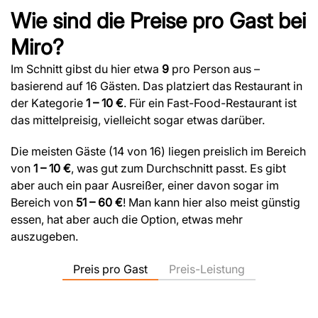
Wie sind die Preise pro Gast bei
Miro?
Im Schnitt gibst du hier etwa
9
pro Person aus –
basierend auf 16 Gästen. Das platziert das Restaurant in
der Kategorie
1 – 10 €
. Für ein Fast-Food-Restaurant ist
das mittelpreisig, vielleicht sogar etwas darüber.
Die meisten Gäste (14 von 16) liegen preislich im Bereich
von
1 – 10 €
, was gut zum Durchschnitt passt. Es gibt
aber auch ein paar Ausreißer, einer davon sogar im
Bereich von
51 – 60 €
! Man kann hier also meist günstig
essen, hat aber auch die Option, etwas mehr
auszugeben.
Preis pro Gast
Preis-Leistung