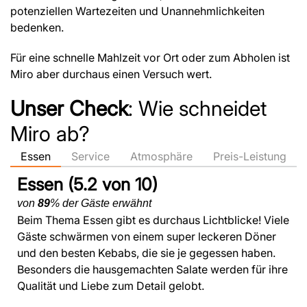
potenziellen Wartezeiten und Unannehmlichkeiten
bedenken.
Für eine schnelle Mahlzeit vor Ort oder zum Abholen ist
Miro aber durchaus einen Versuch wert.
Unser Check
: Wie schneidet
Miro ab?
Essen
Service
Atmosphäre
Preis-Leistung
Essen (5.2 von 10)
von
89
% der Gäste erwähnt
Beim Thema Essen gibt es durchaus Lichtblicke! Viele
Gäste schwärmen von einem super leckeren Döner
und den besten Kebabs, die sie je gegessen haben.
Besonders die hausgemachten Salate werden für ihre
Qualität und Liebe zum Detail gelobt.