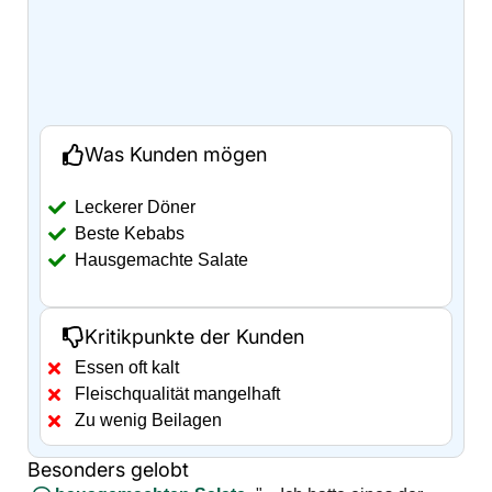
Was Kunden mögen
Leckerer Döner
Beste Kebabs
Hausgemachte Salate
Kritikpunkte der Kunden
Essen oft kalt
Fleischqualität mangelhaft
Zu wenig Beilagen
Besonders gelobt