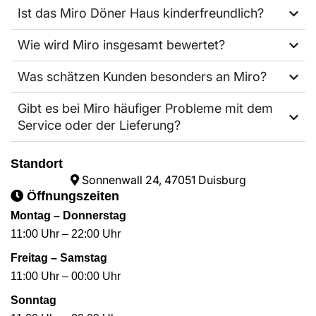
Ist das Miro Döner Haus kinderfreundlich?
Wie wird Miro insgesamt bewertet?
Was schätzen Kunden besonders an Miro?
Gibt es bei Miro häufiger Probleme mit dem
Service oder der Lieferung?
Standort
Sonnenwall 24, 47051 Duisburg
Öffnungszeiten
Montag – Donnerstag
11:00 Uhr – 22:00 Uhr
Freitag – Samstag
11:00 Uhr – 00:00 Uhr
Sonntag