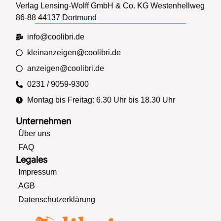
Verlag Lensing-Wolff GmbH & Co. KG Westenhellweg
86-88 44137 Dortmund
info@coolibri.de
kleinanzeigen@coolibri.de
anzeigen@coolibri.de
0231 / 9059-9300
Montag bis Freitag: 6.30 Uhr bis 18.30 Uhr
Unternehmen
Über uns
FAQ
Legales
Impressum
AGB
Datenschutzerklärung