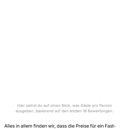
Hier siehst du auf einen Blick, was Gäste pro Person
ausgeben, basierend auf den letzten 16 Bewertungen.
Alles in allem finden wir, dass die Preise für ein Fast-