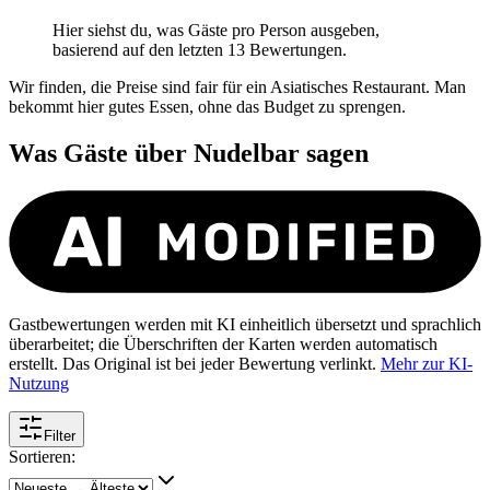
Hier siehst du, was Gäste pro Person ausgeben,
basierend auf den letzten 13 Bewertungen.
Wir finden, die Preise sind fair für ein Asiatisches Restaurant. Man
bekommt hier gutes Essen, ohne das Budget zu sprengen.
Was Gäste über
Nudelbar
sagen
Gastbewertungen werden mit KI einheitlich übersetzt und sprachlich
überarbeitet; die Überschriften der Karten werden automatisch
erstellt. Das Original ist bei jeder Bewertung verlinkt.
Mehr zur KI-
Nutzung
Filter
Sortieren: