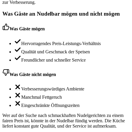
zur Verbesserung.
Was Gäste an
Nudelbar
mögen und nicht mögen
Was Gäste mögen
Hervorragendes Preis-Leistungs-Verhältnis
Qualität und Geschmack der Speisen
Freundlicher und schneller Service
Was Gäste nicht mögen
Verbesserungswürdiges Ambiente
Manchmal Fettgeruch
Eingeschränkte Öffnungszeiten
Wer auf der Suche nach schmackhaften Nudelgerichten zu einem
fairen Preis ist, könnte in der Nudelbar fündig werden. Die Küche
liefert konstant gute Qualität, und der Service ist aufmerksam.