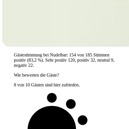
Gästestimmung bei Nudelbar: 154 von 185 Stimmen
positiv (83,2 %). Sehr positiv 120, positiv 32, neutral 9,
negativ 22.
Wie bewerten die Gäste?
8 von 10 Gästen sind hier zufrieden.
8 von 10