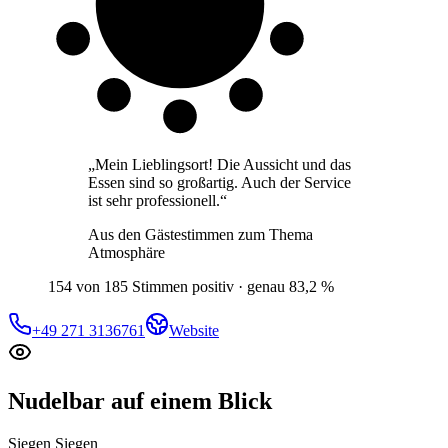
Gäste
„
Mein Lieblingsort! Die Aussicht und das
Essen sind so großartig. Auch der Service
ist sehr professionell.
“
Aus den Gästestimmen zum Thema
Atmosphäre
154 von 185 Stimmen positiv · genau 83,2 %
+49 271 3136761
Website
Nudelbar
auf einem Blick
Siegen Siegen