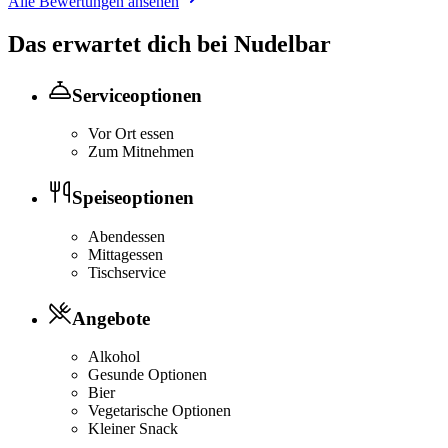
Alle Bewertungen ansehen
Das erwartet dich bei
Nudelbar
Serviceoptionen
Vor Ort essen
Zum Mitnehmen
Speiseoptionen
Abendessen
Mittagessen
Tischservice
Angebote
Alkohol
Gesunde Optionen
Bier
Vegetarische Optionen
Kleiner Snack