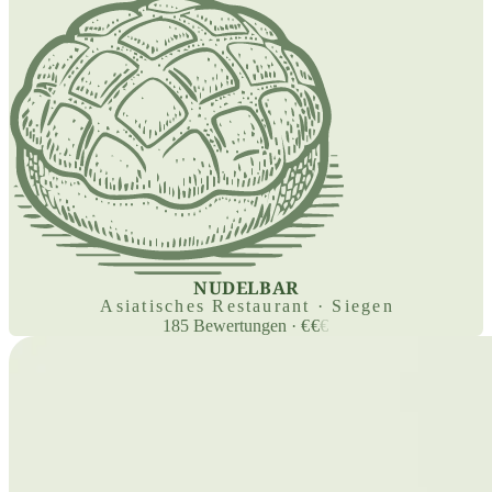
NUDELBAR
Asiatisches Restaurant · Siegen
185
Bewertungen
·
€
€
€