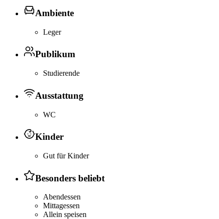
Ambiente
Leger
Publikum
Studierende
Ausstattung
WC
Kinder
Gut für Kinder
Besonders beliebt
Abendessen
Mittagessen
Allein speisen