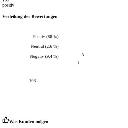
positiv
Verteilung der Bewertungen
Positiv
(
88 %
)
Neutral
(
2,6 %
)
3
Negativ
(
9,4 %
)
11
103
Was Kunden mögen