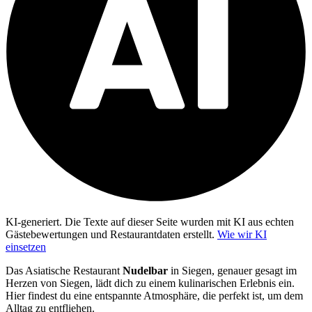
KI-generiert.
Die Texte auf dieser Seite wurden mit KI aus echten
Gästebewertungen und Restaurantdaten erstellt.
Wie wir KI
einsetzen
Das Asiatische Restaurant
Nudelbar
in Siegen, genauer gesagt im
Herzen von Siegen, lädt dich zu einem kulinarischen Erlebnis ein.
Hier findest du eine entspannte Atmosphäre, die perfekt ist, um dem
Alltag zu entfliehen.