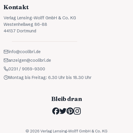
Kontakt
Verlag Lensing-Wolff GmbH & Co. KG
Westenhellweg 86-88
44137 Dortmund
info@coolibri.de
anzeigen@coolibri.de
0231 / 9059-9300
Montag bis Freitag: 6.30 Uhr bis 18.30 Uhr
Bleib dran
©
2026
Verlag Lensing-Wolff GmbH & Co. KG