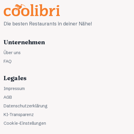
Die besten Restaurants in deiner Nähe!
Unternehmen
Über uns
FAQ
Legales
Impressum
AGB
Datenschutzerklärung
KI-Transparenz
Cookie-Einstellungen