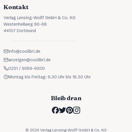
Kontakt
Verlag Lensing-Wolff GmbH & Co. KG
Westenhellweg 86-88
44137 Dortmund
info@coolibri.de
anzeigen@coolibri.de
0231 / 9059-9300
Montag bis Freitag: 6.30 Uhr bis 18.30 Uhr
Bleib dran
©
2026
Verlag Lensing-Wolff GmbH & Co. KG