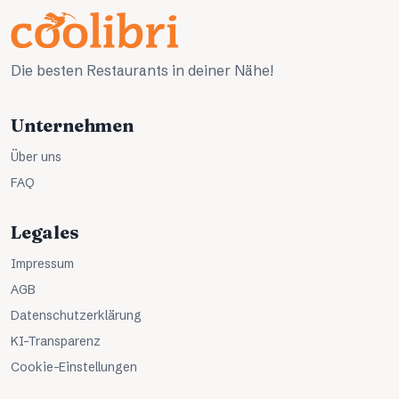
Die besten Restaurants in deiner Nähe!
Unternehmen
Über uns
FAQ
Legales
Impressum
AGB
Datenschutzerklärung
KI-Transparenz
Cookie-Einstellungen