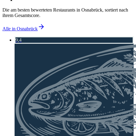
Die am besten bewerteten Restaurants in
Osnabrück
, sortiert nach
ihrem Gesamtscore.
Alle in
Osnabrück
9,4