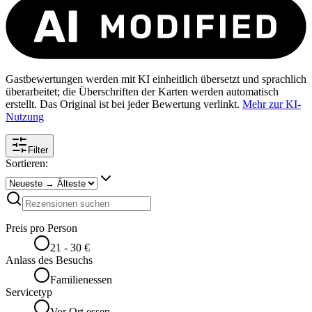
Gastbewertungen werden mit KI einheitlich übersetzt und sprachlich
überarbeitet; die Überschriften der Karten werden automatisch
erstellt. Das Original ist bei jeder Bewertung verlinkt.
Mehr zur KI-
Nutzung
Filter
Sortieren:
Preis pro Person
21 - 30 €
Anlass des Besuchs
Familienessen
Servicetyp
Vor Ort essen