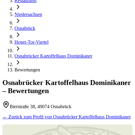
Restaurants
Niedersachsen
Osnabrück
Heger-Tor-Viertel
Osnabrücker Kartoffelhaus Dominikaner
Bewertungen
Osnabrücker Kartoffelhaus Dominikaner
– Bewertungen
Bierstraße 38, 49074 Osnabrück
← Zurück zum Profil von
Osnabrücker Kartoffelhaus Dominikaner