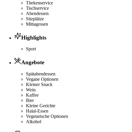
Thekenservice
Tischservice
Abendessen
Sitzplätze
Mittagessen
Highlights
Sport
Angebote
Spätabendessen
Vegane Optionen
Kleiner Snack
Wein
Kaffee
Bier
Kleine Gerichte
Halal-Essen
Vegetarische Optionen
Alkohol