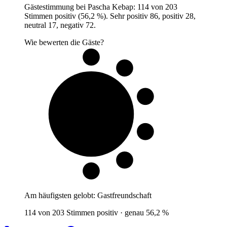
Gästestimmung bei Pascha Kebap: 114 von 203
Stimmen positiv (56,2 %). Sehr positiv 86, positiv 28,
neutral 17, negativ 72.
Wie bewerten die Gäste?
6 von 10
Gäste
Am häufigsten gelobt:
Gastfreundschaft
114 von 203 Stimmen positiv · genau 56,2 %