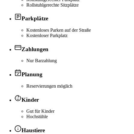
Rollstuhlgerechte Sitzplätze
Parkplätze
Kostenloses Parken auf der Straße
Kostenloser Parkplatz
Zahlungen
Nur Barzahlung
Planung
Reservierungen möglich
Kinder
Gut für Kinder
Hochstühle
Haustiere