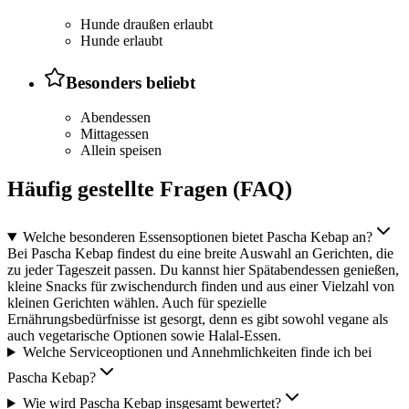
Hunde draußen erlaubt
Hunde erlaubt
Besonders beliebt
Abendessen
Mittagessen
Allein speisen
Häufig gestellte Fragen (FAQ)
Welche besonderen Essensoptionen bietet Pascha Kebap an?
Bei Pascha Kebap findest du eine breite Auswahl an Gerichten, die
zu jeder Tageszeit passen. Du kannst hier Spätabendessen genießen,
kleine Snacks für zwischendurch finden und aus einer Vielzahl von
kleinen Gerichten wählen. Auch für spezielle
Ernährungsbedürfnisse ist gesorgt, denn es gibt sowohl vegane als
auch vegetarische Optionen sowie Halal-Essen.
Welche Serviceoptionen und Annehmlichkeiten finde ich bei
Pascha Kebap?
Wie wird Pascha Kebap insgesamt bewertet?