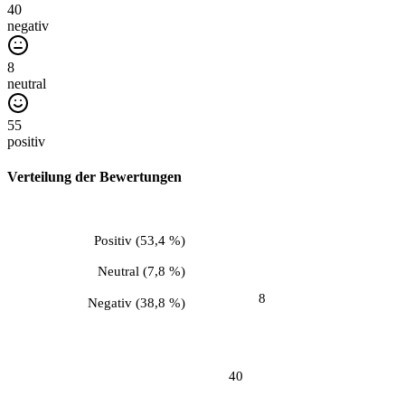
40
negativ
8
neutral
55
positiv
Verteilung der Bewertungen
Positiv
(
53,4 %
)
Neutral
(
7,8 %
)
8
Negativ
(
38,8 %
)
40