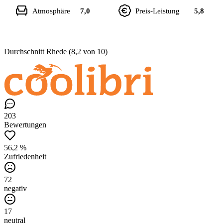
Atmosphäre
7,0
Preis-Leistung
5,8
Durchschnitt Rhede (8,2 von 10)
203
Bewertungen
56,2 %
Zufriedenheit
72
negativ
17
neutral