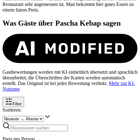
Restaurant sehr angemessen ist. Man bekommt hier gutes Essen zu
einem fairen Preis.
Was Gäste über
Pascha Kebap
sagen
Gastbewertungen werden mit KI einheitlich übersetzt und sprachlich
überarbeitet; die Überschriften der Karten werden automatisch
erstellt. Das Original ist bei jeder Bewertung verlinkt.
Mehr zur KI-
Nutzung
Filter
Sortieren:
Preis pro Person