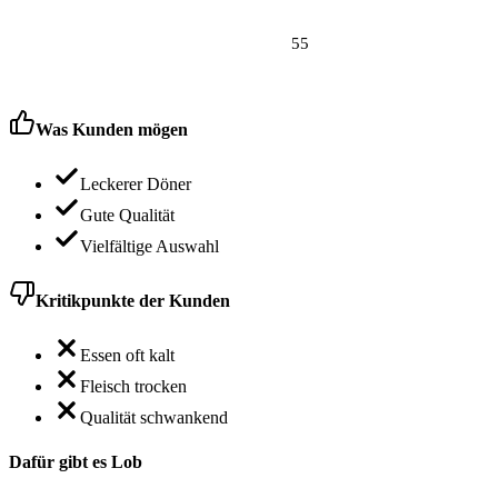
55
Was Kunden mögen
Leckerer Döner
Gute Qualität
Vielfältige Auswahl
Kritikpunkte der Kunden
Essen oft kalt
Fleisch trocken
Qualität schwankend
Dafür gibt es Lob