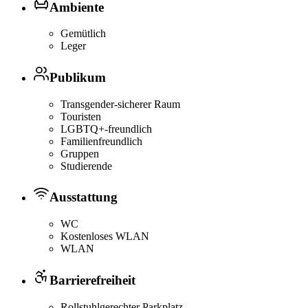
Ambiente
Gemütlich
Leger
Publikum
Transgender-sicherer Raum
Touristen
LGBTQ+-freundlich
Familienfreundlich
Gruppen
Studierende
Ausstattung
WC
Kostenloses WLAN
WLAN
Barrierefreiheit
Rollstuhlgerechter Parkplatz