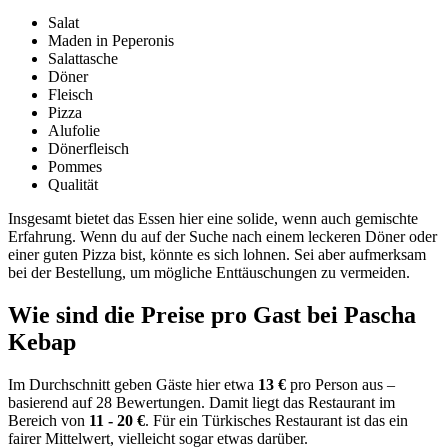
Salat
Maden in Peperonis
Salattasche
Döner
Fleisch
Pizza
Alufolie
Dönerfleisch
Pommes
Qualität
Insgesamt bietet das Essen hier eine solide, wenn auch gemischte
Erfahrung. Wenn du auf der Suche nach einem leckeren Döner oder
einer guten Pizza bist, könnte es sich lohnen. Sei aber aufmerksam
bei der Bestellung, um mögliche Enttäuschungen zu vermeiden.
Wie sind die Preise pro Gast bei
Pascha
Kebap
Im Durchschnitt geben Gäste hier etwa
13 €
pro Person aus –
basierend auf 28 Bewertungen. Damit liegt das Restaurant im
Bereich von
11 - 20 €
. Für ein Türkisches Restaurant ist das ein
fairer Mittelwert, vielleicht sogar etwas darüber.