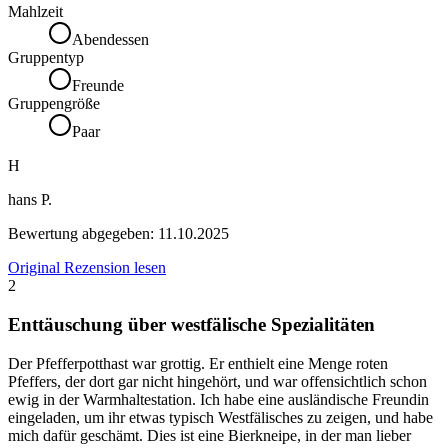
Mahlzeit
Abendessen
Gruppentyp
Freunde
Gruppengröße
Paar
H
hans P.
Bewertung abgegeben:
11.10.2025
Original Rezension lesen
2
Enttäuschung über westfälische Spezialitäten
Der Pfefferpotthast war grottig. Er enthielt eine Menge roten
Pfeffers, der dort gar nicht hingehört, und war offensichtlich schon
ewig in der Warmhaltestation. Ich habe eine ausländische Freundin
eingeladen, um ihr etwas typisch Westfälisches zu zeigen, und habe
mich dafür geschämt. Dies ist eine Bierkneipe, in der man lieber