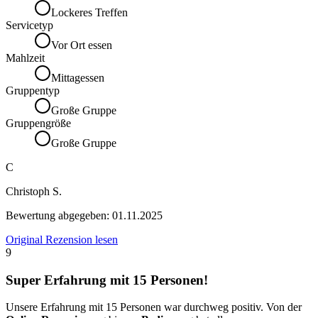
Lockeres Treffen
Servicetyp
Vor Ort essen
Mahlzeit
Mittagessen
Gruppentyp
Große Gruppe
Gruppengröße
Große Gruppe
C
Christoph S.
Bewertung abgegeben:
01.11.2025
Original Rezension lesen
9
Super Erfahrung mit 15 Personen!
Unsere Erfahrung mit 15 Personen war durchweg positiv. Von der