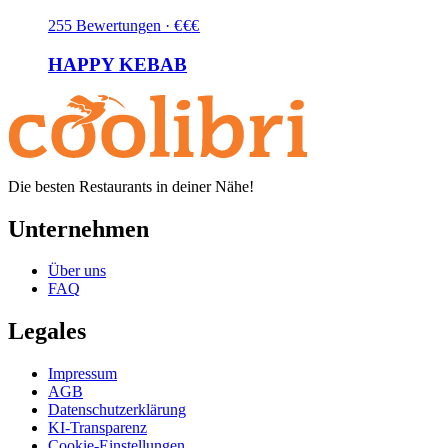
255
Bewertungen
·
€
€
€
HAPPY KEBAB
Die besten Restaurants in deiner Nähe!
Unternehmen
Über uns
FAQ
Legales
Impressum
AGB
Datenschutzerklärung
KI-Transparenz
Cookie-Einstellungen