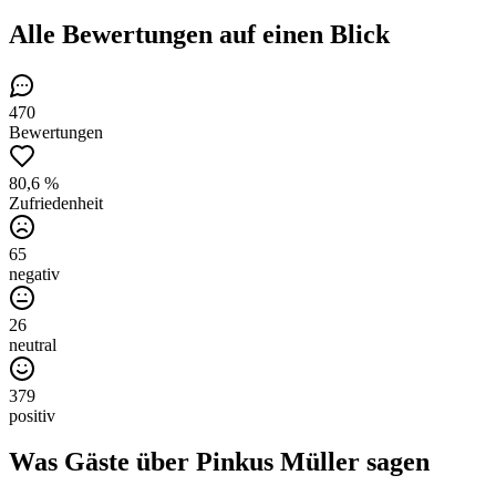
Alle Bewertungen
auf einen Blick
470
Bewertungen
80,6 %
Zufriedenheit
65
negativ
26
neutral
379
positiv
Was Gäste über
Pinkus Müller
sagen