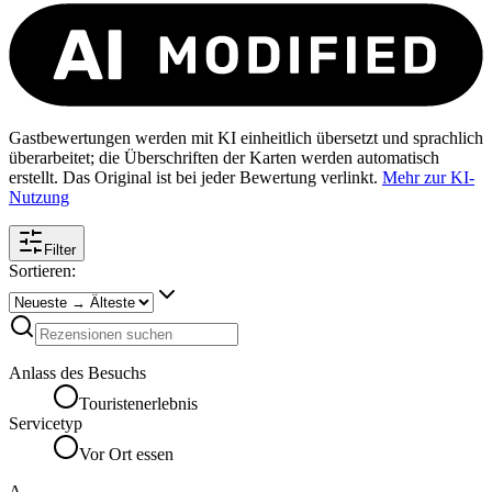
Gastbewertungen werden mit KI einheitlich übersetzt und sprachlich
überarbeitet; die Überschriften der Karten werden automatisch
erstellt. Das Original ist bei jeder Bewertung verlinkt.
Mehr zur KI-
Nutzung
Filter
Sortieren:
Anlass des Besuchs
Touristenerlebnis
Servicetyp
Vor Ort essen
A