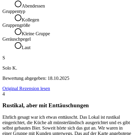
Abendessen
Gruppentyp
Kollegen
Gruppengröße
Kleine Gruppe
Geräuschpegel
Laut
S
Solo K.
Bewertung abgegeben:
18.10.2025
Original Rezension lesen
4
Rustikal, aber mit Enttäuschungen
Ehrlich gesagt war ich etwas enttäuscht. Das Lokal ist rustikal
eingerichtet, die Küche alt münsterländisch ausgerichtet und es gibt
selbst gebautes Bier. Soweit hörte sich das gut an. Wir waren in
einer Gruppe mit Kunden unterwegs. Das auf der Karte angebotene