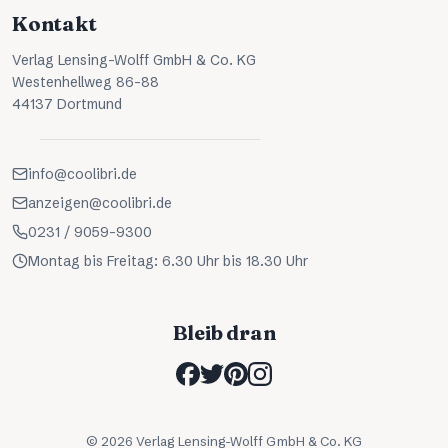
Kontakt
Verlag Lensing-Wolff GmbH & Co. KG
Westenhellweg 86-88
44137 Dortmund
info@coolibri.de
anzeigen@coolibri.de
0231 / 9059-9300
Montag bis Freitag: 6.30 Uhr bis 18.30 Uhr
Bleib dran
©
2026
Verlag Lensing-Wolff GmbH & Co. KG