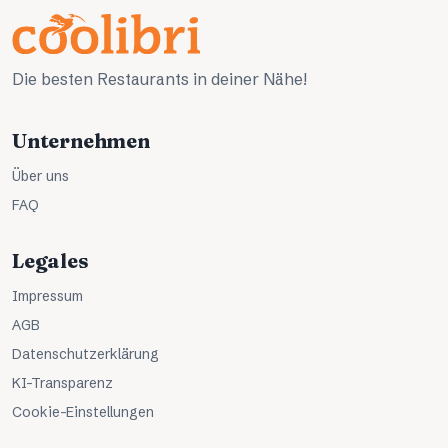
Die besten Restaurants in deiner Nähe!
Unternehmen
Über uns
FAQ
Legales
Impressum
AGB
Datenschutzerklärung
KI-Transparenz
Cookie-Einstellungen