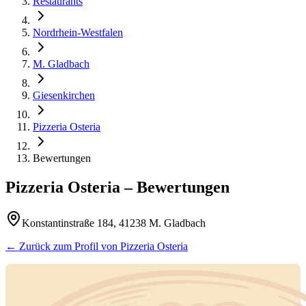
Restaurants
Nordrhein-Westfalen
M. Gladbach
Giesenkirchen
Pizzeria Osteria
Bewertungen
Pizzeria Osteria
– Bewertungen
Konstantinstraße 184, 41238 M. Gladbach
← Zurück zum Profil von
Pizzeria Osteria