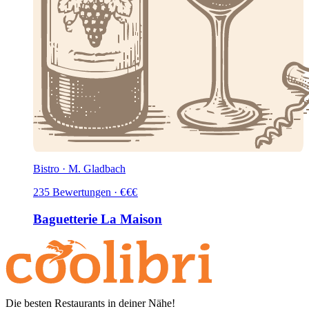
Bistro · M. Gladbach
235
Bewertungen
·
€
€
€
Baguetterie La Maison
Die besten Restaurants in deiner Nähe!