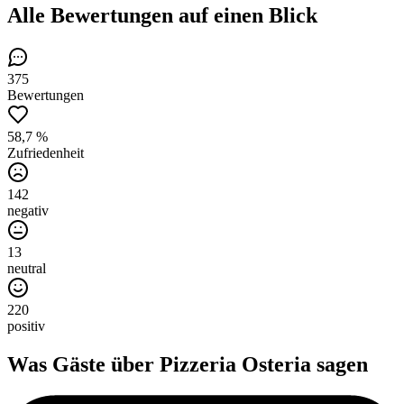
Alle Bewertungen
auf einen Blick
375
Bewertungen
58,7 %
Zufriedenheit
142
negativ
13
neutral
220
positiv
Was Gäste über
Pizzeria Osteria
sagen