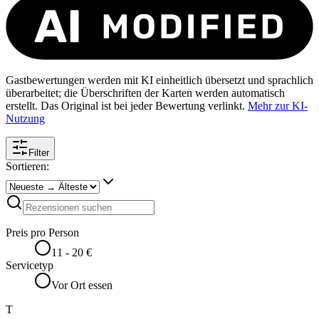
Gastbewertungen werden mit KI einheitlich übersetzt und sprachlich
überarbeitet; die Überschriften der Karten werden automatisch
erstellt. Das Original ist bei jeder Bewertung verlinkt.
Mehr zur KI-
Nutzung
Filter
Sortieren:
Preis pro Person
11 - 20 €
Servicetyp
Vor Ort essen
T