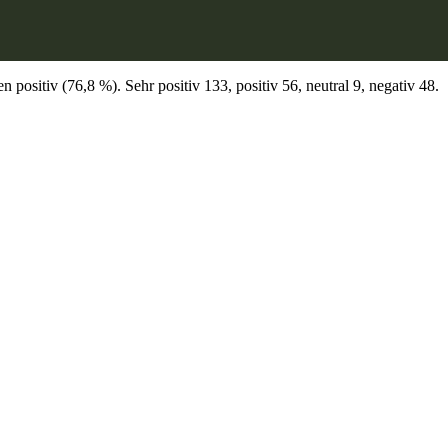
ositiv (76,8 %). Sehr positiv 133, positiv 56, neutral 9, negativ 48.