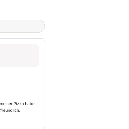
 meiner Pizza habe
freundlich.