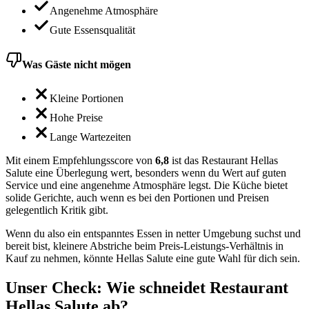
Angenehme Atmosphäre
Gute Essensqualität
Was Gäste nicht mögen
Kleine Portionen
Hohe Preise
Lange Wartezeiten
Mit einem Empfehlungsscore von
6,8
ist das Restaurant Hellas
Salute eine Überlegung wert, besonders wenn du Wert auf guten
Service und eine angenehme Atmosphäre legst. Die Küche bietet
solide Gerichte, auch wenn es bei den Portionen und Preisen
gelegentlich Kritik gibt.
Wenn du also ein entspanntes Essen in netter Umgebung suchst und
bereit bist, kleinere Abstriche beim Preis-Leistungs-Verhältnis in
Kauf zu nehmen, könnte Hellas Salute eine gute Wahl für dich sein.
Unser Check
: Wie schneidet
Restaurant
Hellas Salute
ab?