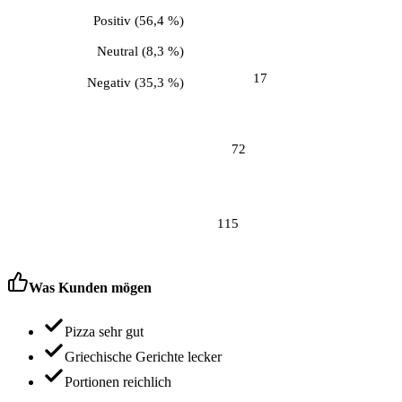
Positiv
(
56,4 %
)
Neutral
(
8,3 %
)
17
Negativ
(
35,3 %
)
72
115
Was Kunden mögen
Pizza sehr gut
Griechische Gerichte lecker
Portionen reichlich