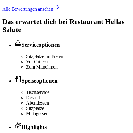
Alle Bewertungen ansehen
Das erwartet dich bei
Restaurant Hellas
Salute
Serviceoptionen
Sitzplätze im Freien
Vor Ort essen
Zum Mitnehmen
Speiseoptionen
Tischservice
Dessert
Abendessen
Sitzplätze
Mittagessen
Highlights