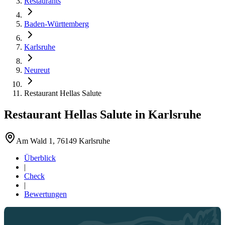
Restaurants
Baden-Württemberg
Karlsruhe
Neureut
Restaurant Hellas Salute
Restaurant Hellas Salute
in
Karlsruhe
Am Wald 1, 76149 Karlsruhe
Überblick
|
Check
|
Bewertungen