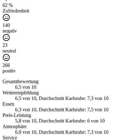
62 %
Zufriedenheit
140
negativ
23
neutral
266
positiv
Gesamtbewertung
6,5
von 10
Weiterempfehlung
6,5
von 10
, Durchschnitt Karlsruhe: 7,3 von 10
Essen
6,3
von 10
, Durchschnitt Karlsruhe: 7,5 von 10
Preis-Leistung
5,8
von 10
, Durchschnitt Karlsruhe: 6 von 10
Atmosphäre
6,9
von 10
, Durchschnitt Karlsruhe: 7,3 von 10
Service