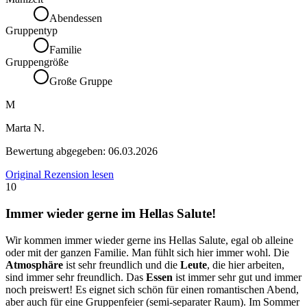
Abendessen
Gruppentyp
Familie
Gruppengröße
Große Gruppe
M
Marta N.
Bewertung abgegeben:
06.03.2026
Original Rezension lesen
10
Immer wieder gerne im Hellas Salute!
Wir kommen immer wieder gerne ins Hellas Salute, egal ob alleine
oder mit der ganzen Familie. Man fühlt sich hier immer wohl. Die
Atmosphäre
ist sehr freundlich und die
Leute
, die hier arbeiten,
sind immer sehr freundlich. Das
Essen
ist immer sehr gut und immer
noch preiswert! Es eignet sich schön für einen romantischen Abend,
aber auch für eine Gruppenfeier (semi-separater Raum). Im Sommer