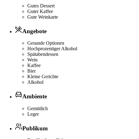
Gutes Dessert
Guter Kaffee
Gute Weinkarte
Angebote
Gesunde Optionen
Hochprozentiger Alkohol
Spätabendessen
Wein
Kaffee
Bier
Kleine Gerichte
Alkohol
Ambiente
Gemütlich
Leger
Publikum