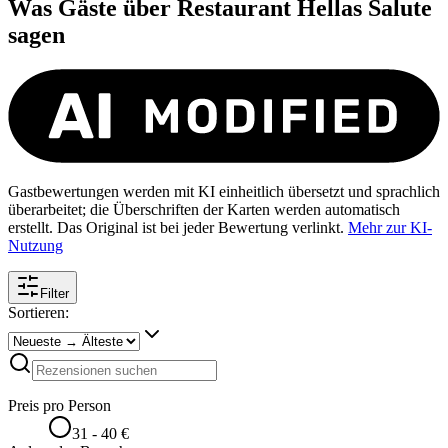
Was Gäste über
Restaurant Hellas Salute
sagen
Gastbewertungen werden mit KI einheitlich übersetzt und sprachlich
überarbeitet; die Überschriften der Karten werden automatisch
erstellt. Das Original ist bei jeder Bewertung verlinkt.
Mehr zur KI-
Nutzung
Filter
Sortieren:
Preis pro Person
31 - 40 €