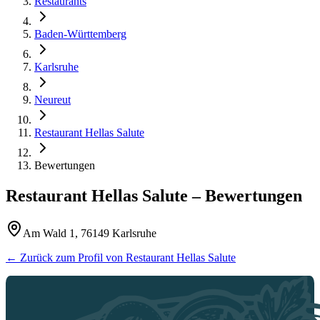
Restaurants
Baden-Württemberg
Karlsruhe
Neureut
Restaurant Hellas Salute
Bewertungen
Restaurant Hellas Salute
– Bewertungen
Am Wald 1, 76149 Karlsruhe
← Zurück zum Profil von
Restaurant Hellas Salute