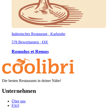
Italienisches Restaurant · Karlsruhe
578
Bewertungen
·
€
€
€
Romulus et Remus
Die besten Restaurants in deiner Nähe!
Unternehmen
Über uns
FAQ