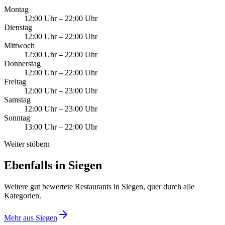
Montag
12:00 Uhr
–
22:00 Uhr
Dienstag
12:00 Uhr
–
22:00 Uhr
Mittwoch
12:00 Uhr
–
22:00 Uhr
Donnerstag
12:00 Uhr
–
22:00 Uhr
Freitag
12:00 Uhr
–
23:00 Uhr
Samstag
12:00 Uhr
–
23:00 Uhr
Sonntag
13:00 Uhr
–
22:00 Uhr
Weiter stöbern
Ebenfalls in Siegen
Weitere gut bewertete Restaurants in Siegen, quer durch alle
Kategorien.
Mehr aus
Siegen