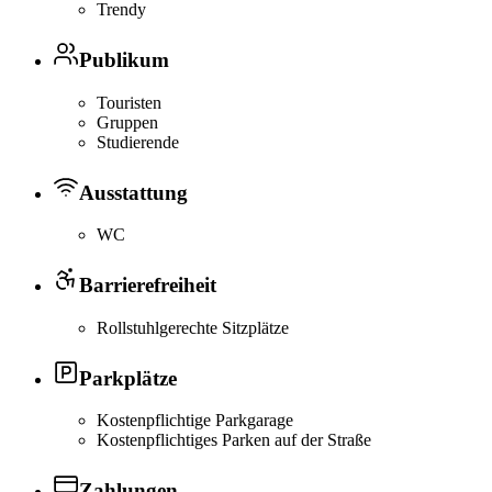
Trendy
Publikum
Touristen
Gruppen
Studierende
Ausstattung
WC
Barrierefreiheit
Rollstuhlgerechte Sitzplätze
Parkplätze
Kostenpflichtige Parkgarage
Kostenpflichtiges Parken auf der Straße
Zahlungen