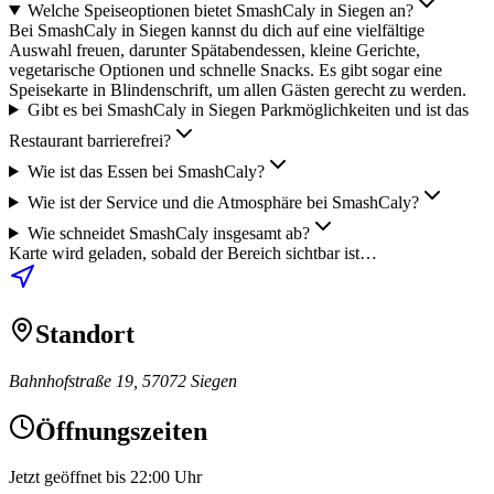
Welche Speiseoptionen bietet SmashCaly in Siegen an?
Bei SmashCaly in Siegen kannst du dich auf eine vielfältige
Auswahl freuen, darunter Spätabendessen, kleine Gerichte,
vegetarische Optionen und schnelle Snacks. Es gibt sogar eine
Speisekarte in Blindenschrift, um allen Gästen gerecht zu werden.
Gibt es bei SmashCaly in Siegen Parkmöglichkeiten und ist das
Restaurant barrierefrei?
Wie ist das Essen bei SmashCaly?
Wie ist der Service und die Atmosphäre bei SmashCaly?
Wie schneidet SmashCaly insgesamt ab?
Karte wird geladen, sobald der Bereich sichtbar ist…
Standort
Bahnhofstraße 19, 57072 Siegen
Öffnungszeiten
Jetzt geöffnet bis 22:00 Uhr