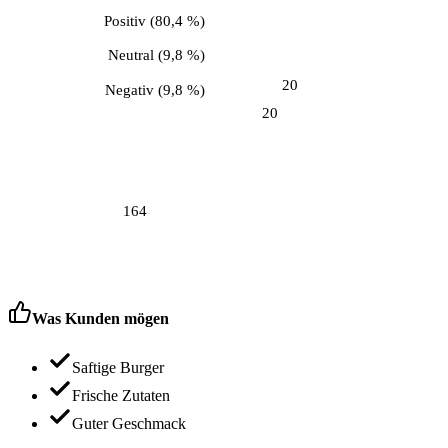
Positiv
(
80,4 %
)
Neutral
(
9,8 %
)
20
Negativ
(
9,8 %
)
20
164
Was Kunden mögen
Saftige Burger
Frische Zutaten
Guter Geschmack