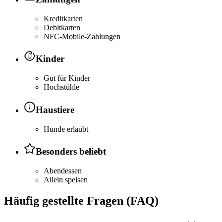
Kreditkarten
Debitkarten
NFC-Mobile-Zahlungen
Kinder
Gut für Kinder
Hochstühle
Haustiere
Hunde erlaubt
Besonders beliebt
Abendessen
Allein speisen
Häufig gestellte Fragen (FAQ)