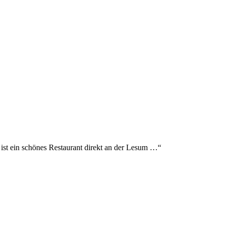
 ist ein schönes Restaurant direkt an der Lesum …
“