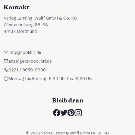
Kontakt
Verlag Lensing-Wolff GmbH & Co. KG
Westenhellweg 86-88
44137 Dortmund
info@coolibri.de
anzeigen@coolibri.de
0231 / 9059-9300
Montag bis Freitag: 6.30 Uhr bis 18.30 Uhr
Bleib dran
©
2026
Verlag Lensing-Wolff GmbH & Co. KG