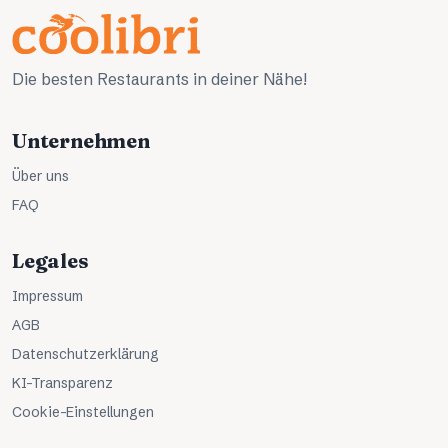
Die besten Restaurants in deiner Nähe!
Unternehmen
Über uns
FAQ
Legales
Impressum
AGB
Datenschutzerklärung
KI-Transparenz
Cookie-Einstellungen