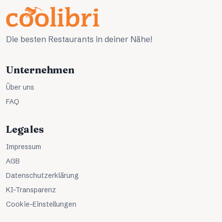
Die besten Restaurants in deiner Nähe!
Unternehmen
Über uns
FAQ
Legales
Impressum
AGB
Datenschutzerklärung
KI-Transparenz
Cookie-Einstellungen