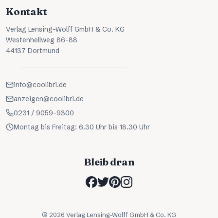
Kontakt
Verlag Lensing-Wolff GmbH & Co. KG
Westenhellweg 86-88
44137 Dortmund
info@coolibri.de
anzeigen@coolibri.de
0231 / 9059-9300
Montag bis Freitag: 6.30 Uhr bis 18.30 Uhr
Bleib dran
©
2026
Verlag Lensing-Wolff GmbH & Co. KG