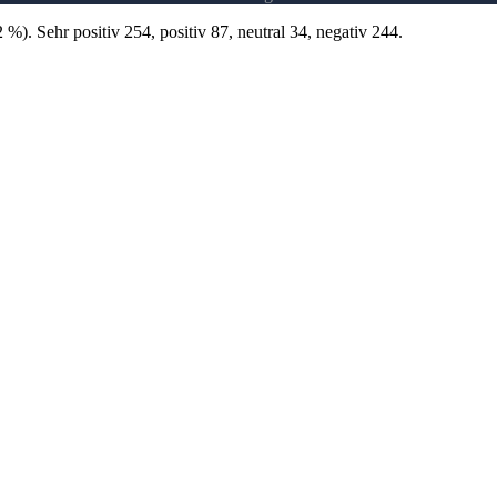
. Sehr positiv 254, positiv 87, neutral 34, negativ 244.