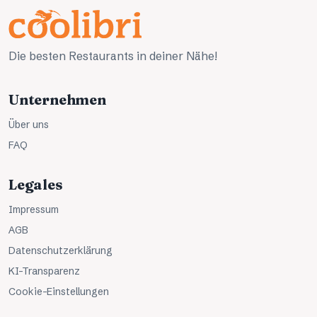
Die besten Restaurants in deiner Nähe!
Unternehmen
Über uns
FAQ
Legales
Impressum
AGB
Datenschutzerklärung
KI-Transparenz
Cookie-Einstellungen