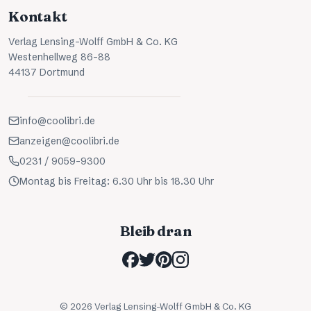
Kontakt
Verlag Lensing-Wolff GmbH & Co. KG
Westenhellweg 86-88
44137 Dortmund
info@coolibri.de
anzeigen@coolibri.de
0231 / 9059-9300
Montag bis Freitag: 6.30 Uhr bis 18.30 Uhr
Bleib dran
©
2026
Verlag Lensing-Wolff GmbH & Co. KG