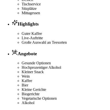
Tischservice
Sitzplätze
Mittagessen
Highlights
Guter Kaffee
Live-Auftritte
Große Auswahl an Teesorten
Angebote
Gesunde Optionen
Hochprozentiger Alkohol
Kleiner Snack
Wein
Kaffee
Bier
Kleine Gerichte
Biogerichte
Vegetarische Optionen
Alkohol