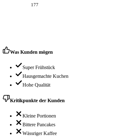
177
Was Kunden mögen
Super Frühstück
Hausgemachte Kuchen
Hohe Qualität
Kritikpunkte der Kunden
Kleine Portionen
Bittere Pancakes
Wässriger Kaffee