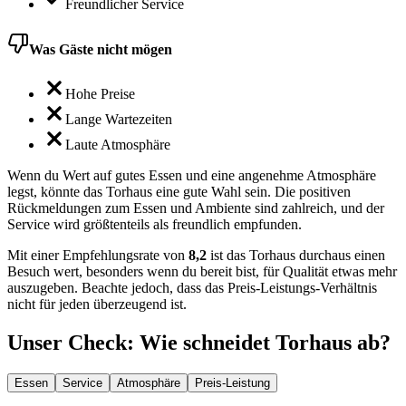
Freundlicher Service
Was Gäste nicht mögen
Hohe Preise
Lange Wartezeiten
Laute Atmosphäre
Wenn du Wert auf gutes Essen und eine angenehme Atmosphäre
legst, könnte das Torhaus eine gute Wahl sein. Die positiven
Rückmeldungen zum Essen und Ambiente sind zahlreich, und der
Service wird größtenteils als freundlich empfunden.
Mit einer Empfehlungsrate von
8,2
ist das Torhaus durchaus einen
Besuch wert, besonders wenn du bereit bist, für Qualität etwas mehr
auszugeben. Beachte jedoch, dass das Preis-Leistungs-Verhältnis
nicht für jeden überzeugend ist.
Unser Check
: Wie schneidet
Torhaus
ab?
Essen
Service
Atmosphäre
Preis-Leistung