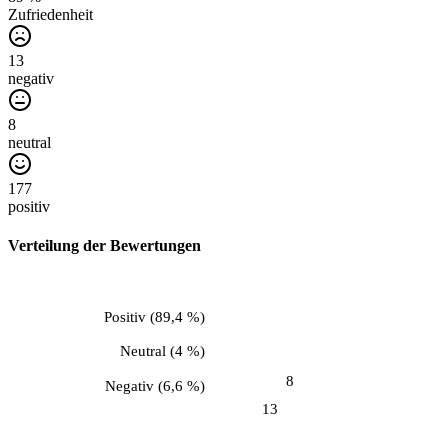
Zufriedenheit
13
negativ
8
neutral
177
positiv
Verteilung der Bewertungen
Positiv
(
89,4 %
)
Neutral
(
4 %
)
8
Negativ
(
6,6 %
)
13