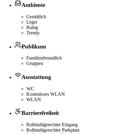
Ambiente
Gemütlich
Leger
Ruhig
Trendy
Publikum
Familienfreundlich
Gruppen
Ausstattung
WC
Kostenloses WLAN
WLAN
Barrierefreiheit
Rollstuhlgerechter Eingang
Rollstuhlgerechter Parkplatz