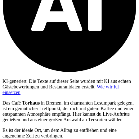
KI-generiert.
Die Texte auf dieser Seite wurden mit KI aus echten
Gästebewertungen und Restaurantdaten erstellt.
Wie wir KI
einsetzen
Das Café
Torhaus
in Bremen, im charmanten Lesumpark gelegen,
ist ein gemütlicher Treffpunkt, der dich mit gutem Kaffee und einer
entspannten Atmosphäre empfängt. Hier kannst du Live-Auftritte
genießen und aus einer großen Auswahl an Teesorten wählen.
Es ist der ideale Ort, um dem Alltag zu entfliehen und eine
angenehme Zeit zu verbringen.