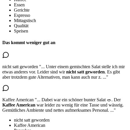
Essen
Gerichte
Espresso
Mittagstisch
Qualität
Speisen
Das kommt weniger gut an
nicht satt geworden
"...
Unter einem gemischten Salat stelle ich mir
etwas anderes vor.
Leider sind wir
nicht satt geworden
.
Es gibt
aber trotzdem gute Alternativen, man kann auch nur z.
..."
Kaffee American
"...
Dabei war ein schöner bunter Salat 🥗. Der
Kaffee American
war leider zu wenig für eine Tasse und wässrig
.
Gemütliches Ambiente und nettes aufmerksames Personal.
..."
nicht satt geworden
Kaffee American