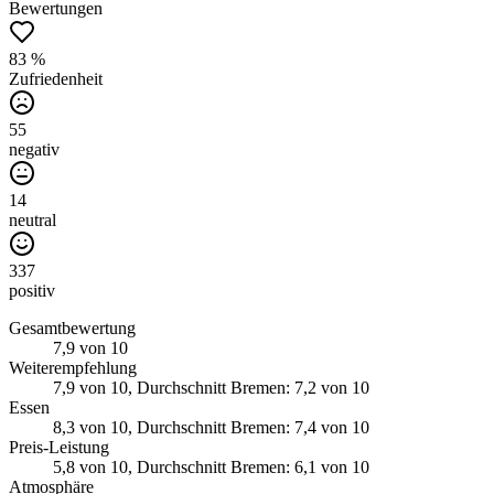
Bewertungen
83 %
Zufriedenheit
55
negativ
14
neutral
337
positiv
Gesamtbewertung
7,9
von 10
Weiterempfehlung
7,9
von 10
, Durchschnitt Bremen: 7,2 von 10
Essen
8,3
von 10
, Durchschnitt Bremen: 7,4 von 10
Preis-Leistung
5,8
von 10
, Durchschnitt Bremen: 6,1 von 10
Atmosphäre