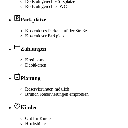
Rollstuhlgerechte Sitzplätze
Rollstuhlgerechtes WC
Parkplätze
Kostenloses Parken auf der Straße
Kostenloser Parkplatz
Zahlungen
Kreditkarten
Debitkarten
Planung
Reservierungen möglich
Brunch-Reservierungen empfohlen
Kinder
Gut für Kinder
Hochstühle