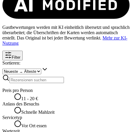
Gastbewertungen werden mit KI einheitlich übersetzt und sprachlich
überarbeitet; die Überschriften der Karten werden automatisch
erstellt. Das Original ist bei jeder Bewertung verlinkt.
Mehr zur KI-
Nutzung
Filter
Sortieren:
Preis pro Person
11 - 20 €
Anlass des Besuchs
Schnelle Mahlzeit
Servicetyp
Vor Ort essen
Wartezeit