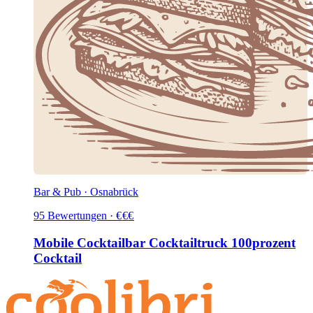
Bar & Pub · Osnabrück
95
Bewertungen
·
€
€
€
Mobile Cocktailbar Cocktailtruck 100prozent
Cocktail