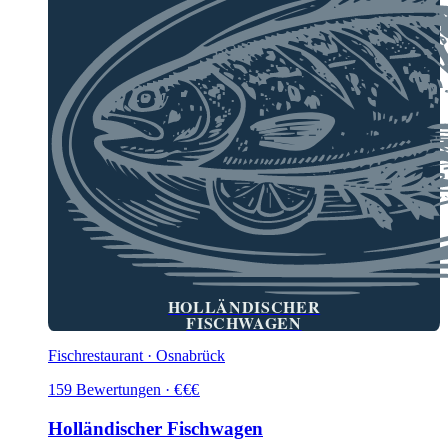
HOLLÄNDISCHER
FISCHWAGEN
Fischrestaurant · Osnabrück
159
Bewertungen
·
€
€
€
Holländischer Fischwagen