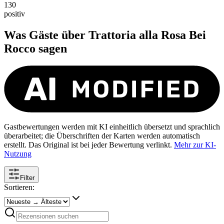
130
positiv
Was Gäste über
Trattoria alla Rosa Bei
Rocco
sagen
Gastbewertungen werden mit KI einheitlich übersetzt und sprachlich
überarbeitet; die Überschriften der Karten werden automatisch
erstellt. Das Original ist bei jeder Bewertung verlinkt.
Mehr zur KI-
Nutzung
Filter
Sortieren: