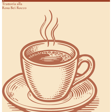
Trattoria alla
Rosa Bei Rocco