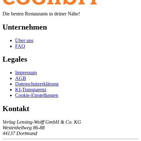
Die besten Restaurants in deiner Nähe!
Unternehmen
Über uns
FAQ
Legales
Impressum
AGB
Datenschutzerklärung
KI-Transparenz
Cookie-Einstellungen
Kontakt
Verlag Lensing-Wolff GmbH & Co. KG
Westenhellweg 86-88
44137 Dortmund