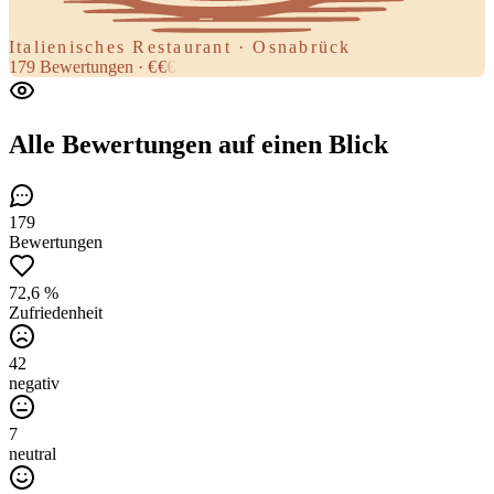
Italienisches Restaurant · Osnabrück
179
Bewertungen
·
€
€
€
Alle Bewertungen
auf einen Blick
179
Bewertungen
72,6 %
Zufriedenheit
42
negativ
7
neutral