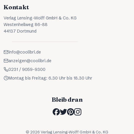
Kontakt
Verlag Lensing-Wolff GmbH & Co. KG
Westenhellweg 86-88
44137 Dortmund
info@coolibri.de
anzeigen@coolibri.de
0231 / 9059-9300
Montag bis Freitag: 6.30 Uhr bis 18.30 Uhr
Bleib dran
©
2026
Verlag Lensing-Wolff GmbH & Co. KG