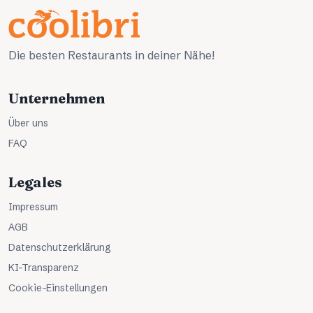
Die besten Restaurants in deiner Nähe!
Unternehmen
Über uns
FAQ
Legales
Impressum
AGB
Datenschutzerklärung
KI-Transparenz
Cookie-Einstellungen