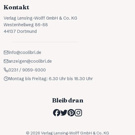
Kontakt
Verlag Lensing-Wolff GmbH & Co. KG
Westenhellweg 86-88
44137 Dortmund
info@coolibri.de
anzeigen@coolibri.de
0231 / 9059-9300
Montag bis Freitag: 6.30 Uhr bis 18.30 Uhr
Bleib dran
©
2026
Verlag Lensing-Wolff GmbH & Co. KG