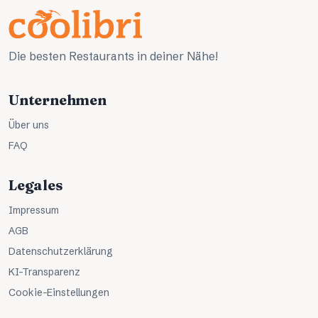
Die besten Restaurants in deiner Nähe!
Unternehmen
Über uns
FAQ
Legales
Impressum
AGB
Datenschutzerklärung
KI-Transparenz
Cookie-Einstellungen