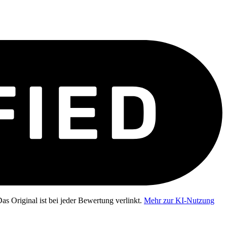
as Original ist bei jeder Bewertung verlinkt.
Mehr zur KI-Nutzung