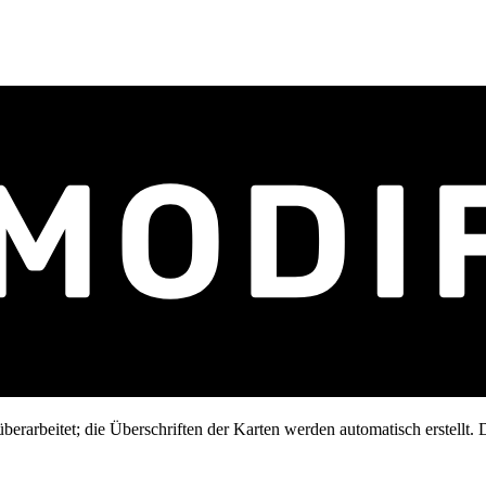
erarbeitet; die Überschriften der Karten werden automatisch erstellt. D