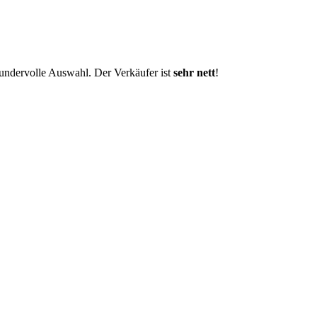
wundervolle Auswahl. Der Verkäufer ist
sehr nett
!