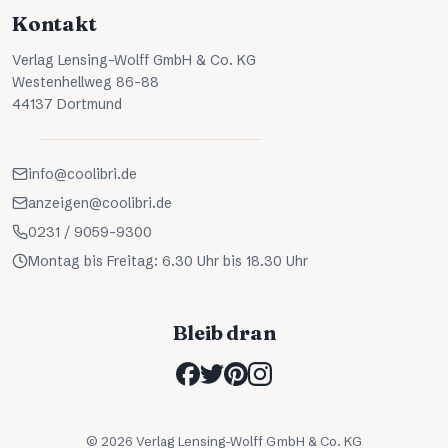
Kontakt
Verlag Lensing-Wolff GmbH & Co. KG
Westenhellweg 86-88
44137 Dortmund
info@coolibri.de
anzeigen@coolibri.de
0231 / 9059-9300
Montag bis Freitag: 6.30 Uhr bis 18.30 Uhr
Bleib dran
©
2026
Verlag Lensing-Wolff GmbH & Co. KG