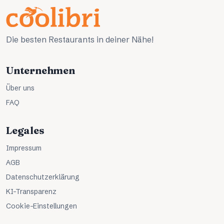
Die besten Restaurants in deiner Nähe!
Unternehmen
Über uns
FAQ
Legales
Impressum
AGB
Datenschutzerklärung
KI-Transparenz
Cookie-Einstellungen