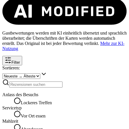
Gastbewertungen werden mit KI einheitlich übersetzt und sprachlich
überarbeitet; die Überschriften der Karten werden automatisch
erstellt. Das Original ist bei jeder Bewertung verlinkt.
Mehr zur KI-
Nutzung
Filter
Sortieren:
Anlass des Besuchs
Lockeres Treffen
Servicetyp
Vor Ort essen
Mahlzeit