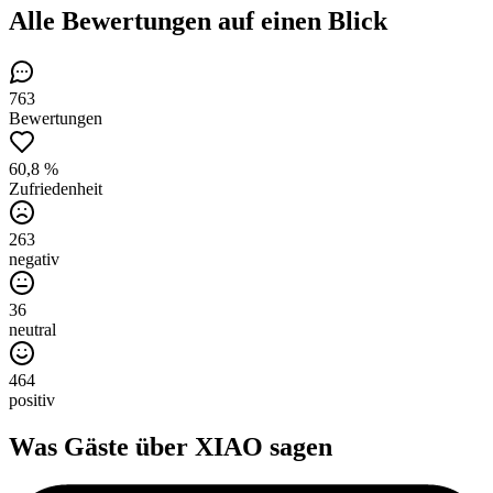
Alle Bewertungen
auf einen Blick
763
Bewertungen
60,8 %
Zufriedenheit
263
negativ
36
neutral
464
positiv
Was Gäste über
XIAO
sagen