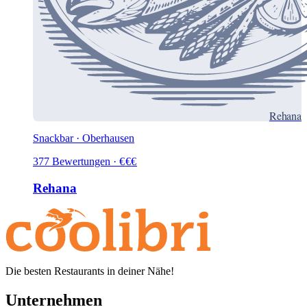
Rehana
Snackbar · Oberhausen
377
Bewertungen
·
€
€
€
Rehana
Die besten Restaurants in deiner Nähe!
Unternehmen