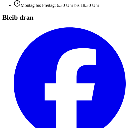
Montag bis Freitag: 6.30 Uhr bis 18.30 Uhr
Bleib dran