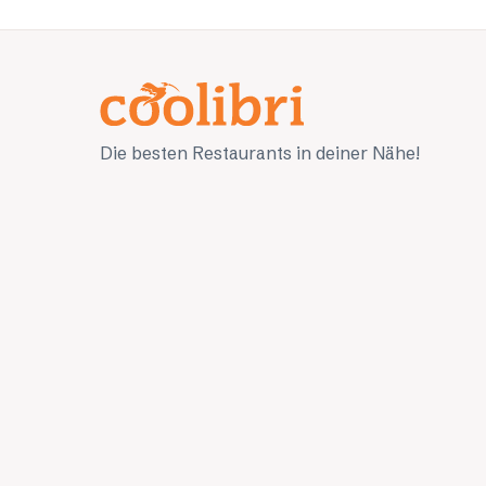
Die besten Restaurants in deiner Nähe!