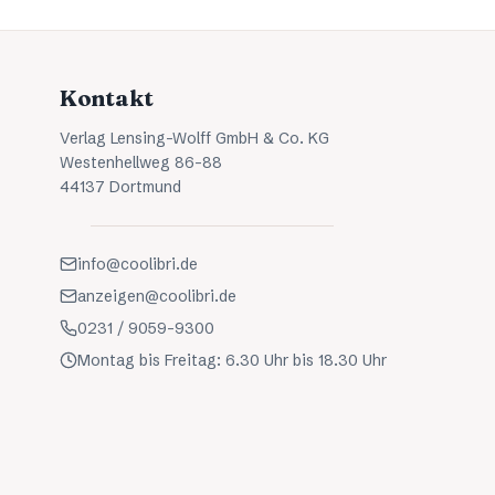
Kontakt
Verlag Lensing-Wolff GmbH & Co. KG
Westenhellweg 86-88
44137 Dortmund
info@coolibri.de
anzeigen@coolibri.de
0231 / 9059-9300
Montag bis Freitag: 6.30 Uhr bis 18.30 Uhr