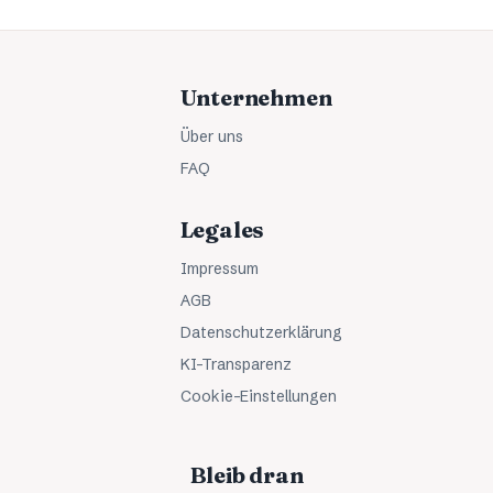
Unternehmen
Über uns
FAQ
Legales
Impressum
AGB
Datenschutzerklärung
KI-Transparenz
Cookie-Einstellungen
Bleib dran