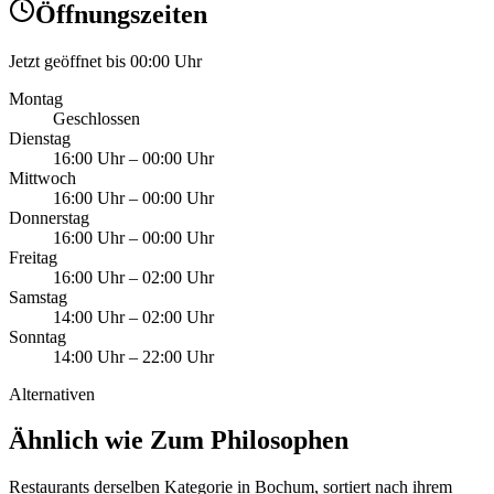
Öffnungszeiten
Jetzt geöffnet bis 00:00 Uhr
Montag
Geschlossen
Dienstag
16:00 Uhr
–
00:00 Uhr
Mittwoch
16:00 Uhr
–
00:00 Uhr
Donnerstag
16:00 Uhr
–
00:00 Uhr
Freitag
16:00 Uhr
–
02:00 Uhr
Samstag
14:00 Uhr
–
02:00 Uhr
Sonntag
14:00 Uhr
–
22:00 Uhr
Alternativen
Ähnlich wie Zum Philosophen
Restaurants derselben Kategorie in Bochum, sortiert nach ihrem