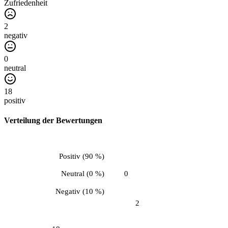
Zufriedenheit
2
negativ
0
neutral
18
positiv
Verteilung der Bewertungen
Positiv
(
90 %
)
Neutral
(
0 %
)
0
Negativ
(
10 %
)
2