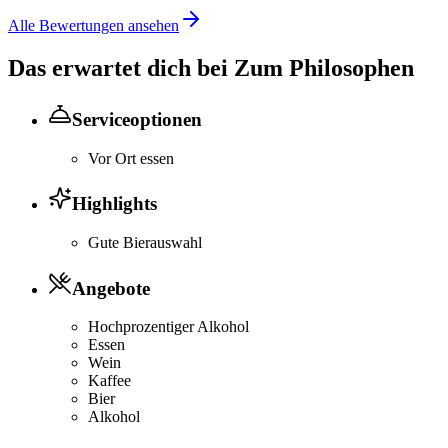
Alle Bewertungen ansehen
Das erwartet dich bei
Zum Philosophen
Serviceoptionen
Vor Ort essen
Highlights
Gute Bierauswahl
Angebote
Hochprozentiger Alkohol
Essen
Wein
Kaffee
Bier
Alkohol