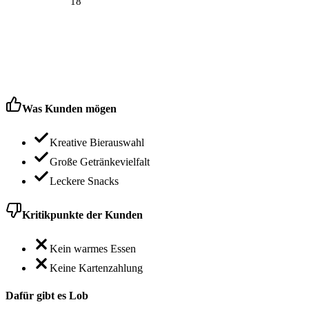
18
Was Kunden mögen
Kreative Bierauswahl
Große Getränkevielfalt
Leckere Snacks
Kritikpunkte der Kunden
Kein warmes Essen
Keine Kartenzahlung
Dafür gibt es Lob