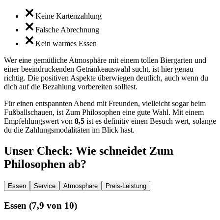
Keine Kartenzahlung
Falsche Abrechnung
Kein warmes Essen
Wer eine gemütliche Atmosphäre mit einem tollen Biergarten und
einer beeindruckenden Getränkeauswahl sucht, ist hier genau
richtig. Die positiven Aspekte überwiegen deutlich, auch wenn du
dich auf die Bezahlung vorbereiten solltest.
Für einen entspannten Abend mit Freunden, vielleicht sogar beim
Fußballschauen, ist Zum Philosophen eine gute Wahl. Mit einem
Empfehlungswert von
8,5
ist es definitiv einen Besuch wert, solange
du die Zahlungsmodalitäten im Blick hast.
Unser Check
: Wie schneidet
Zum
Philosophen
ab?
Essen
Service
Atmosphäre
Preis-Leistung
Essen
(
7,9
von 10)