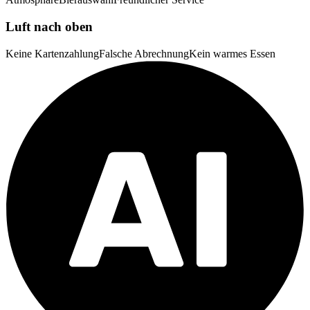
Luft nach oben
Keine Kartenzahlung
Falsche Abrechnung
Kein warmes Essen