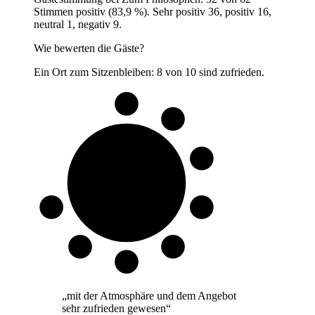
Stimmen positiv (83,9 %). Sehr positiv 36, positiv 16,
neutral 1, negativ 9.
Wie bewerten die Gäste?
Ein Ort zum Sitzenbleiben: 8 von 10 sind zufrieden.
8 von 10
Gäste
„
mit der Atmosphäre und dem Angebot
sehr zufrieden gewesen
“