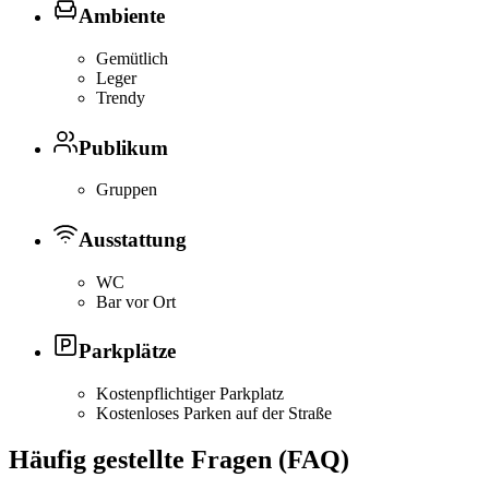
Ambiente
Gemütlich
Leger
Trendy
Publikum
Gruppen
Ausstattung
WC
Bar vor Ort
Parkplätze
Kostenpflichtiger Parkplatz
Kostenloses Parken auf der Straße
Häufig gestellte Fragen (FAQ)