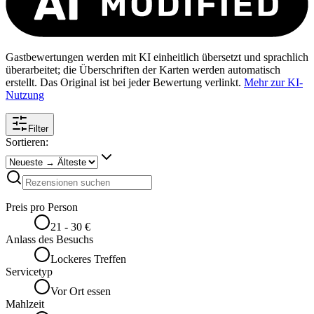
Gastbewertungen werden mit KI einheitlich übersetzt und sprachlich
überarbeitet; die Überschriften der Karten werden automatisch
erstellt. Das Original ist bei jeder Bewertung verlinkt.
Mehr zur KI-
Nutzung
Filter
Sortieren:
Preis pro Person
21 - 30 €
Anlass des Besuchs
Lockeres Treffen
Servicetyp
Vor Ort essen
Mahlzeit