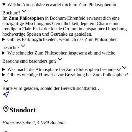
Welche Atmosphäre erwartet mich im Zum Philosophen in
Bochum?
Im
Zum Philosophen
in Bochum-Ehrenfeld erwartet dich eine
einzigartige Mischung aus Gemütlichkeit, legerem Charme und
trendigem Flair. Es ist der ideale Ort, um in entspannter Umgebung
hochwertige Speisen und Getränke zu genießen.
Gibt es Parkmöglichkeiten, wenn ich das Zum Philosophen
besuche?
Wie schneidet Zum Philosophen insgesamt ab und welche
Bereiche sind besonders gut?
Was macht die Atmosphäre bei Zum Philosophen besonders?
Gibt es wichtige Hinweise zur Bezahlung bei Zum Philosophen?
Karte wird geladen, sobald der Bereich sichtbar ist…
Standort
Hubertusstraße 4, 44789 Bochum