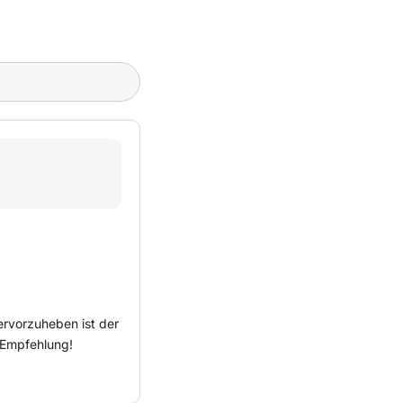
ervorzuheben ist der
 Empfehlung!