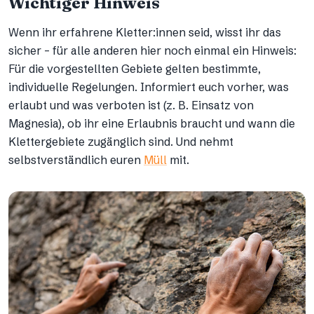
Wichtiger Hinweis
Wenn ihr erfahrene Kletter:innen seid, wisst ihr das
sicher – für alle anderen hier noch einmal ein Hinweis:
Für die vorgestellten Gebiete gelten bestimmte,
individuelle Regelungen. Informiert euch vorher, was
erlaubt und was verboten ist (z. B. Einsatz von
Magnesia), ob ihr eine Erlaubnis braucht und wann die
Klettergebiete zugänglich sind. Und nehmt
selbstverständlich euren
Müll
mit.