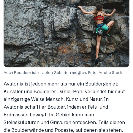
Auch Bouldern ist in vielen Gebieten möglich. Foto: Adobe Stock
Avalonia ist jedoch mehr als nur ein Bouldergebiet:
Künstler und Boulderer Daniel Pohl verbindet hier auf
einzigartige Weise Mensch, Kunst und Natur. In
Avalonia schafft er Boulder, indem er Fels- und
Erdmassen bewegt. Im Gebiet kann man
Steinskulpturen und Gravuren entdecken. Teils dienen
die Boulderwände und Podeste, auf denen sie stehen,