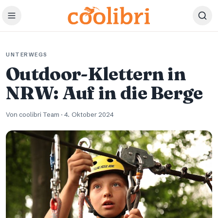
Zum Hauptinhalt springen
UNTERWEGS
Outdoor-Klettern in
NRW: Auf in die Berge
Von coolibri Team
·
4. Oktober 2024