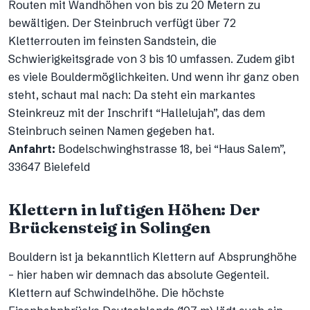
Routen mit Wandhöhen von bis zu 20 Metern zu
bewältigen. Der Steinbruch verfügt über 72
Kletterrouten im feinsten Sandstein, die
Schwierigkeitsgrade von 3 bis 10 umfassen. Zudem gibt
es viele Bouldermöglichkeiten. Und wenn ihr ganz oben
steht, schaut mal nach: Da steht ein markantes
Steinkreuz mit der Inschrift “Hallelujah”, das dem
Steinbruch seinen Namen gegeben hat.
Anfahrt:
Bodelschwinghstrasse 18, bei “Haus Salem”,
33647 Bielefeld
Klettern in luftigen Höhen: Der
Brückensteig in Solingen
Bouldern ist ja bekanntlich Klettern auf Absprunghöhe
– hier haben wir demnach das absolute Gegenteil.
Klettern auf Schwindelhöhe. Die höchste