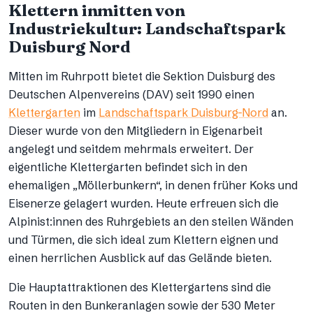
Klettern inmitten von
Industriekultur: Landschaftspark
Duisburg Nord
Mitten im Ruhrpott bietet die Sektion Duisburg des
Deutschen Alpenvereins (DAV) seit 1990 einen
Klettergarten
im
Landschaftspark Duisburg-Nord
an.
Dieser wurde von den Mitgliedern in Eigenarbeit
angelegt und seitdem mehrmals erweitert. Der
eigentliche Klettergarten befindet sich in den
ehemaligen „Möllerbunkern“, in denen früher Koks und
Eisenerze gelagert wurden. Heute erfreuen sich die
Alpinist:innen des Ruhrgebiets an den steilen Wänden
und Türmen, die sich ideal zum Klettern eignen und
einen herrlichen Ausblick auf das Gelände bieten.
Die Hauptattraktionen des Klettergartens sind die
Routen in den Bunkeranlagen sowie der 530 Meter