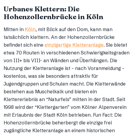
Urbanes Klettern: Die
Hohenzollernbrücke in Köln
Mitten in
Köln
, mit Blick auf den Dom, kann man
tatsächlich klettern. An der Hohenzollernbrücke
befindet sich eine
einzigartige Kletteranlage
. Sie bietet
etwa 70 Routen in verschiedenen Schwierigkeitsgraden
von III+ bis VIII- an Wänden und Überhängen. Die
Nutzung der Kletteranlage ist – nach Voranmeldung –
kostenlos, was sie besonders attraktiv für
Jugendgruppen und Schulen macht. Die Kletterwände
bestehen aus Muschelkalk und bieten ein
Klettererlebnis an “Naturfels” mitten in der Stadt. Seit
1998 wird der “Klettergarten” vom Kölner Alpenverein
mit Erlaubnis der Stadt Köln betrieben. Fun Fact: Die
Hohenzollernbrücke beherbergt die einzige frei
zugängliche Kletteranlage an einem historischen