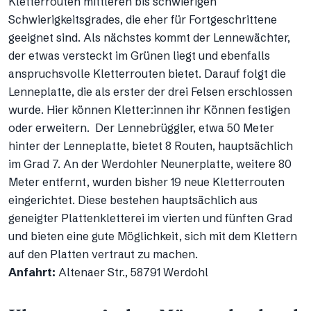
Kletterrouten mittleren bis schwierigen
Schwierigkeitsgrades, die eher für Fortgeschrittene
geeignet sind. Als nächstes kommt der Lennewächter,
der etwas versteckt im Grünen liegt und ebenfalls
anspruchsvolle Kletterrouten bietet. Darauf folgt die
Lenneplatte, die als erster der drei Felsen erschlossen
wurde. Hier können Kletter:innen ihr Können festigen
oder erweitern. Der Lennebrüggler, etwa 50 Meter
hinter der Lenneplatte, bietet 8 Routen, hauptsächlich
im Grad 7. An der Werdohler Neunerplatte, weitere 80
Meter entfernt, wurden bisher 19 neue Kletterrouten
eingerichtet. Diese bestehen hauptsächlich aus
geneigter Plattenkletterei im vierten und fünften Grad
und bieten eine gute Möglichkeit, sich mit dem Klettern
auf den Platten vertraut zu machen.
Anfahrt:
Altenaer Str., 58791 Werdohl