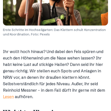
Erste Schritte im Hochseilgarten: Das Klettern schult Konzentration
und Koordination. Foto: Pexels
Ihr wollt hoch hinaus? Und dabei den Fels spüren und
euch den Höhenwind um die Nase wehen lassen? Ihr
habt keine Lust auf stickige Hallen? Dann seid ihr hier
genau richtig. Wir stellen euch Spots und Anlagen in
NRW vor, an denen ihr draußen klettern könnt.
Selbstverständlich für jedes Niveau. Außer, ihr seid
Reinhold Messner – in dem Fall dürft ihr gerne mit dem
Lesen
aufhören.