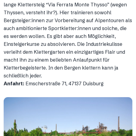
lange Klettersteig “Via Ferrata Monte Thysso” (wegen
Thyssen, versteht ihr?). Hier trainieren sowohl
Bergsteiger:innen zur Vorbereitung auf Alpentouren als
auch ambitionierte Sportkletter:innen und solche, die
es werden wollen. Es gibt aber auch Möglichkeit,
Einsteigerkurse zu absolvieren. Die Industriekulisse
verleiht dem Klettergarten ein einzigartiges Flair und
macht ihn zu einem beliebten Anlaufpunkt für
Kletterbegeisterte. In den Bergen klettern kann ja
schließlich jeder.
Anfahrt:
Emscherstraße 71, 47137 Duisburg