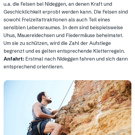
u.a. die Felsen bei Nideggen, an denen Kraft und
Geschicklichkeit erprobt werden kann. Die Felsen sind
sowohl Freizeitattraktionen als auch Teil eines
sensiblen Lebensraumes. In dem sind beispielsweise
Uhus, Mauereidechsen und Fledermäuse beheimatet.
Um sie zu schützen, wird die Zahl der Aufstiege
begrenzt und es gelten entsprechende Kletterregeln.
Anfahrt:
Erstmal nach Nideggen fahren und sich dann
entsprechend orientieren.