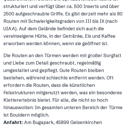
strukturiert und verfügt über ca. 500 Inserts und über
2500 aufgeschraubte Griffe. Es gibt derzeit mehr als 80
Routen mit Schwierigkeitsgraden von III bis IX (nach
UIAA). Auf dem Gelände befindet sich auch die
vereinseigene Hütte, in der Getränke, Eis und Kaffee
erworben werden können, wenn sie geöffnet ist.
Die Routen an den Türmen werden mit großer Sorgfalt
und Liebe zum Detail geschraubt, regelmäßig
umgestaltet und gepflegt. Gute Routen bleiben
bestehen, während schlechte entfernt werden. Oft
erfordern die Routen, dass die künstlichen
Felsstrukturen mitgenutzt werden, was ein besonderes
Klettererlebnis bietet. Für alle, die nicht so hoch
hinauswollen: Im gesamten unteren Bereich der Türme
ist Bouldern möglich.
Anfahrt:
Am Bugapark, 45899 Gelsenkirchen