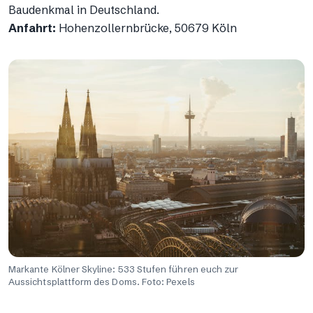
Baudenkmal in Deutschland.
Anfahrt:
Hohenzollernbrücke, 50679 Köln
Markante Kölner Skyline: 533 Stufen führen euch zur
Aussichtsplattform des Doms. Foto: Pexels