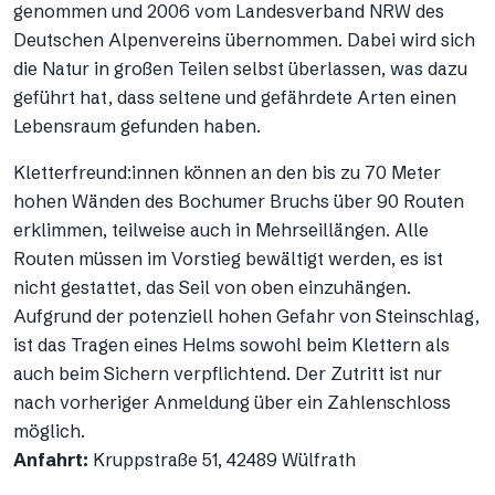
genommen und 2006 vom Landesverband NRW des
Deutschen Alpenvereins übernommen. Dabei wird sich
die Natur in großen Teilen selbst überlassen, was dazu
geführt hat, dass seltene und gefährdete Arten einen
Lebensraum gefunden haben.
Kletterfreund:innen können an den bis zu 70 Meter
hohen Wänden des Bochumer Bruchs über 90 Routen
erklimmen, teilweise auch in Mehrseillängen. Alle
Routen müssen im Vorstieg bewältigt werden, es ist
nicht gestattet, das Seil von oben einzuhängen.
Aufgrund der potenziell hohen Gefahr von Steinschlag,
ist das Tragen eines Helms sowohl beim Klettern als
auch beim Sichern verpflichtend. Der Zutritt ist nur
nach vorheriger Anmeldung über ein Zahlenschloss
möglich.
Anfahrt:
Kruppstraße 51, 42489 Wülfrath