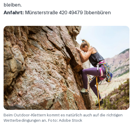
bleiben.
Anfahrt:
Münsterstraße 420 49479 Ibbenbüren
Beim Outdoor-Klettern kommt es natürlich auch auf die richtigen
Wetterbedingungen an. Foto: Adobe Stock