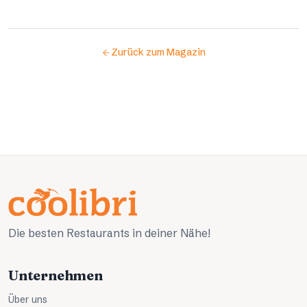
Zurück zum Magazin
Die besten Restaurants in deiner Nähe!
Unternehmen
Über uns