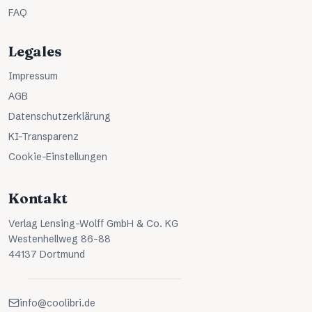
FAQ
Legales
Impressum
AGB
Datenschutzerklärung
KI-Transparenz
Cookie-Einstellungen
Kontakt
Verlag Lensing-Wolff GmbH & Co. KG
Westenhellweg 86-88
44137 Dortmund
info@coolibri.de