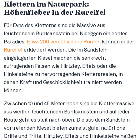
Klettern im Naturpark:
Höhenfieber in der Rureifel
Für Fans des Kletterns sind die Massive aus
leuchtendem Buntsandstein bei Nideggen ein echtes
Paradies.
Etwa 200 verschiedene Routen
können in der
Rureifel
erklettert werden. Die im Sandstein
eingelagerten Kiesel machen die senkrecht
aufragenden Felsen wie Hirtzley, Effels oder die
Hinkelsteine zu hervorragenden Kletterarealen, in
denen Kraft und Geschicklichkeit trainiert werden
können.
Zwischen 10 und 45 Meter hoch sind die Klettermassive
aus weithin leuchtendem Buntsandstein und auf jeder
Route geht es steil nach oben. Die aus dem Sandstein
vortretenden Kiesel bieten zumeist gute, natürliche
Griffe und Tritte. Hirtzley, Effels und Hinkelsteine heißen